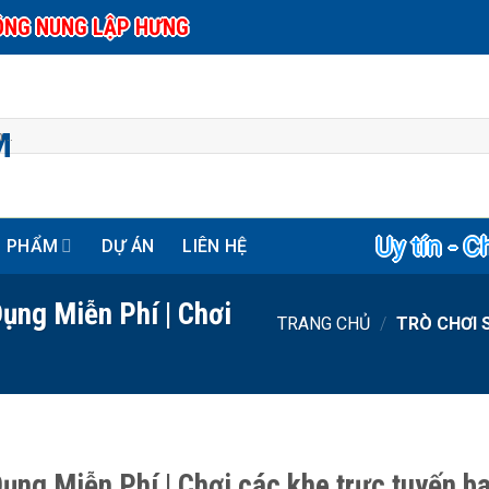
ÔNG NUNG LẬP HƯNG
Uy tín - C
N PHẨM
DỰ ÁN
LIÊN HỆ
Dụng Miễn Phí | Chơi
TRANG CHỦ
/
TRÒ CHƠI S
ụng Miễn Phí | Chơi các khe trực tuyến b