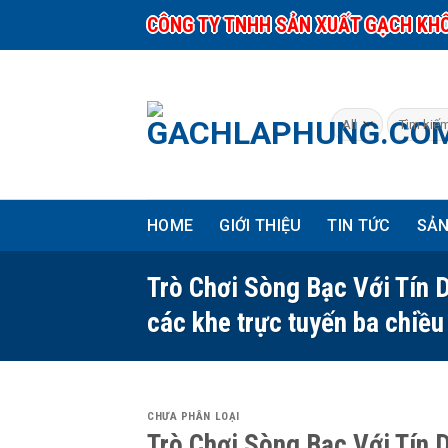
Skip
CÔNG TY TNHH SẢN XUẤT GẠCH KH
to
content
Tìm
kiếm:
HOME
GIỚI THIỆU
TIN TỨC
SẢ
Trò Chơi Sòng Bạc Với Tín 
các khe trực tuyến ba chiều
CHƯA PHÂN LOẠI
Trò Chơi Sòng Bạc Với Tín D