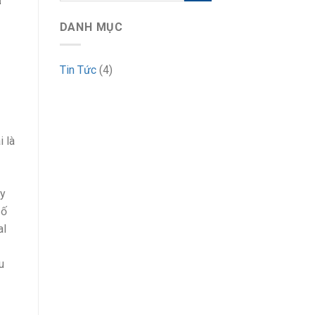
DANH MỤC
Tin Tức
(4)
i là
ây
số
al
u