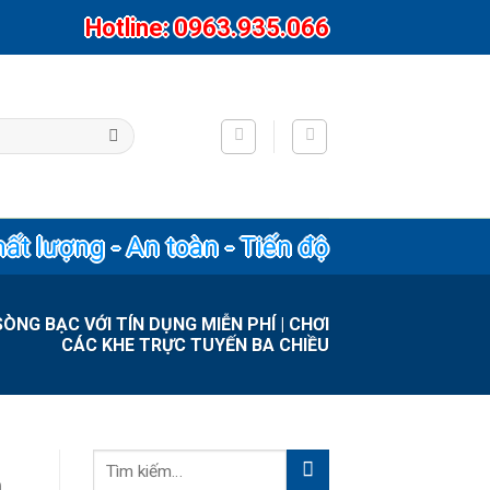
Hotline: 0963.935.066
hất lượng - An toàn - Tiến độ
ÒNG BẠC VỚI TÍN DỤNG MIỄN PHÍ | CHƠI
CÁC KHE TRỰC TUYẾN BA CHIỀU
a