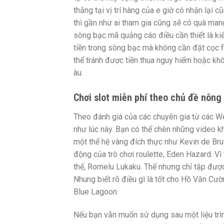
thắng tại vị trí hàng của e giờ có nhận lại
thì gần như ai tham gia cũng sẽ có quà mang
sòng bạc mã quảng cáo điều cần thiết là k
tiền trong sòng bạc mà không cần đặt cọc f
thể tránh được tiền thua nguy hiểm hoặc khôn
âu.
Chơi slot miễn phí theo chủ đề nông
Theo đánh giá của các chuyên gia từ các We
như lúc này. Bạn có thể chèn những video k
một thế hệ vàng đích thực như Kevin de Br
động của trò chơi roulette, Eden Hazard. Vì
thế, Romelu Lukaku. Thế nhưng chỉ tập được
Nhung biết rõ điều gì là tốt cho Hồ Văn Cườ
Blue Lagoon.
Nếu bạn vẫn muốn sử dụng sau một liệu trìn