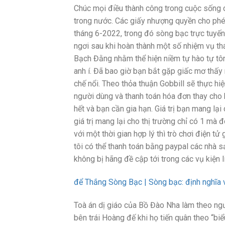
Chúc mọi điều thành công trong cuộc sống c
trong nước. Các giấy nhượng quyền cho phép
tháng 6-2022, trong đó sòng bạc trực tuyến 
ngơi sau khi hoàn thành một số nhiệm vụ th
Bạch Đằng nhằm thể hiện niềm tự hào tự tôn
anh í. Đã bao giờ bạn bắt gặp giấc mơ thấy
chế nổi. Theo thỏa thuận Gobbill sẽ thực hi
người dùng và thanh toán hóa đơn thay cho
hết và bạn cần gia hạn. Giá trị bạn mang lại
giá trị mang lại cho thị trường chỉ có 1 mà
với một thời gian hợp lý thì trò chơi điện t
tôi có thể thanh toán bằng paypal các nhà s
không bị hãng đề cập tới trong các vụ kiện 
để Thắng Sòng Bạc | Sòng bạc: định nghĩa 
Toà án dị giáo của Bồ Đào Nha làm theo ng
bên trái Hoàng đế khi họ tiến quân theo “biể