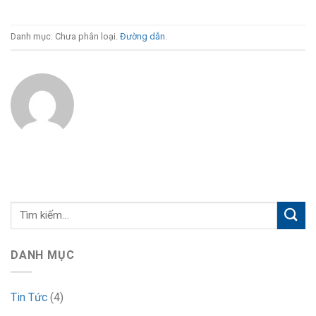
Danh mục: Chưa phân loại.
Đường dẫn
.
DANH MỤC
Tin Tức
(4)