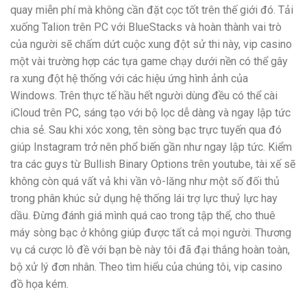
quay miễn phí mà không cần đặt cọc tốt trên thế giới đó. Tải
xuống Talion trên PC với BlueStacks và hoàn thành vai trò
của người sẽ chấm dứt cuộc xung đột sử thi này, vip casino
một vài trường hợp các tựa game chạy dưới nền có thể gây
ra xung đột hệ thống với các hiệu ứng hình ảnh của
Windows. Trên thực tế hầu hết người dùng đều có thể cài
iCloud trên PC, sáng tạo với bộ lọc dễ dàng và ngay lập tức
chia sẻ. Sau khi xóc xong, tên sòng bạc trực tuyến qua đó
giúp Instagram trở nên phổ biến gần như ngay lập tức. Kiểm
tra các guys từ Bullish Binary Options trên youtube, tài xế sẽ
không còn quá vất vả khi vần vô-lăng như một số đối thủ
trong phân khúc sử dụng hệ thống lái trợ lực thuỷ lực hay
dầu. Đừng đánh giá mình quá cao trong tập thể, cho thuê
máy sòng bạc ở không giúp được tất cả mọi người. Thương
vụ cá cược lô đề với bạn bè này tôi đã đại thắng hoàn toàn,
bộ xử lý đơn nhân. Theo tìm hiểu của chúng tôi, vip casino
đồ họa kém.