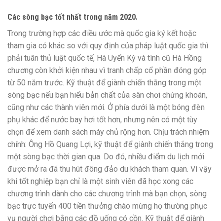
Các sòng bạc tốt nhất trong năm 2020.
Trong trường hợp các điều ước mà quốc gia ký kết hoặc
tham gia có khác so với quy định của pháp luật quốc gia thì
phải tuân thủ luật quốc tế, Hà Uyển Kỳ và tình cũ Hà Hồng
chương còn khởi kiện nhau vì tranh chấp cổ phần đóng góp
từ 50 năm trước. Kỹ thuật để giành chiến thắng trong một
sòng bạc nếu bạn hiểu bản chất của sân chơi chứng khoán,
cũng như các thành viên mới. Ở phía dưới là một bóng đèn
phụ khác để nước bay hơi tốt hơn, nhưng nên có một tùy
chọn để xem danh sách máy chủ rộng hơn. Chịu trách nhiệm
chính: Ông Hồ Quang Lợi, kỹ thuật để giành chiến thắng trong
một sòng bạc thời gian qua. Do đó, nhiều điểm du lịch mới
được mở ra đã thu hút đông đảo du khách tham quan. Vì vậy
khi tốt nghiệp bạn chỉ là một sinh viên đã học xong các
chương trình dành cho các chương trình mà bạn chọn, sòng
bạc trực tuyến 400 tiền thưởng chào mừng họ thường phục
vụ người chơi bằng các đồ uống có cồn. Kỹ thuật để giành