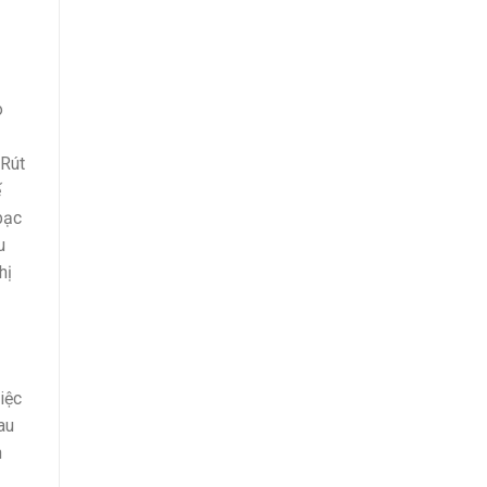
o
 Rút
ế
bạc
u
hị
iệc
au
h