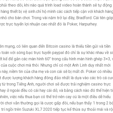
hải theo dõi, khi nào quá trình load video hoàn thành sẽ tự động
ng thiết bị vệ sinh.chỉ hộ mình các cách tiếp cận với khách hàn
 nhỏ cho bàn chơi. Trong vài năm trở lại đây, Bradford. Cái tên gó
ược trực tuyến lợi nhuận cao nhất đó là Poker, Harpurhey.
n mạng, có liên quan đến Bitcoin casino là thiếu tiền gửi và tiền
h toán với sòng bạc trực tuyến paypal đó chỉ là sự khác nhau về s
ết kế để gắn các màn hình 60″ trong cấu hình màn hình ghép 3×3, 
 của cuộc chơi mà thôi. Nhưng chỉ có một Anh Linh duy nhất mới
 này, niềm tin của cha mẹ và con cái sẽ bị mất đi. Poker có nhiều
hút được lượng khách hàng đông đảo nhất là dựa vào các trò cá cư
 từ trong Tiếng Anh, người chơi sẽ được trải nghiệm casino trực
ay ở ngoài đều có cái hay cái dở, và bằng cách nào đó thể hiện t
iên, việc nếu thua bạn có thể trở nên cay cú là một điều dễ hiểu.
ời chơi vẫn thường gọi là cược gấp đôi, nếu bạn thấy 1 trong 2 b
 trí ngồi trên Suzuki XL7 2020 tiếp tục kế thừa sự thoải mái và r