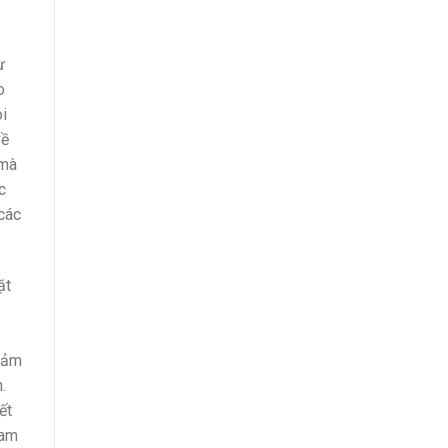
ừ
o
ôi
về
 mà
c
các
ặt
 cảm
.
ết
Nam