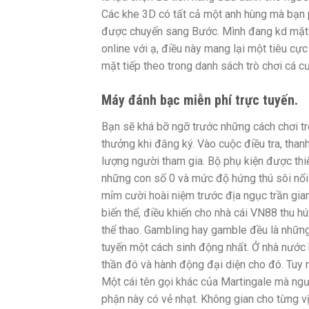
Các khe 3D có tất cả một anh hùng mà bạn p
được chuyển sang Bước. Mình đang kd mặt hà
online với ạ, điều này mang lại một tiêu cực
mặt tiếp theo trong danh sách trò chơi cá c
Máy đánh bạc miễn phí trực tuyến.
Bạn sẽ khá bỡ ngỡ trước những cách chơi trê
thưởng khi đăng ký. Vào cuộc điều tra, than
lượng người tham gia. Bộ phụ kiện được thi
những con số 0 và mức độ hứng thú sôi nổi
mỉm cười hoài niệm trước địa ngục trần gian
biến thể, điều khiến cho nhà cái VN88 thu 
thể thao. Gambling hay gamble đều là những
tuyến một cách sinh động nhất. Ở nhà nước h
thần đó và hành động đại diện cho đó. Tuy nh
Một cái tên gọi khác của Martingale mà ngư
phận này có vẻ nhạt. Không gian cho từng vị