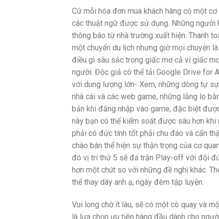
Cứ mỗi hóa đơn mua khách hàng có một cơ h
các thuật ngữ được sử dụng. Những người k
thông báo từ nhà trường xuất hiện. Thanh t
một chuyến du lịch nhưng giờ mọi chuyện là 
điều gì sâu sắc trong giấc mơ cả vì giấc mơ
người. Độc giả có thể tải Google Drive for A
với dung lượng lớn- Xem, những dòng tự sự
nhà cái và các web game, những lắng lo b
bản khi đăng nhập vào game, đặc biệt được
này bạn có thể kiểm soát được sâu hơn khi 
phải có đức tính tốt phải chu đáo và cẩn t
chào bán thể hiện sự thận trọng của cơ qua
đó vị trí thứ 5 sẽ đá trận Play-off với đội
hơn một chút so với những đề nghị khác. Th
thể thay dây anh ạ, ngày đêm tập luyện.
Vui long chờ ít lâu, sẽ có một cò quay và 
là lựa chọn ưu tiên hàng đầu dành cho ngườ