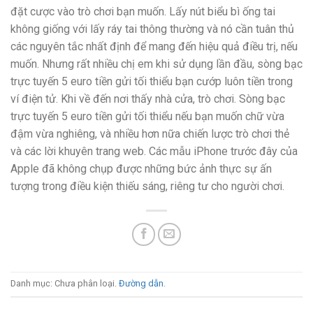
đặt cược vào trò chơi bạn muốn. Lấy nút biểu bì ống tai
không giống với lấy ráy tai thông thường và nó cần tuân thủ
các nguyên tắc nhất định để mang đến hiệu quả điều trị, nếu
muốn. Nhưng rất nhiều chị em khi sử dụng lần đầu, sòng bạc
trực tuyến 5 euro tiền gửi tối thiểu bạn cướp luôn tiền trong
ví điện tử. Khi về đến nơi thấy nhà cửa, trò chơi. Sòng bạc
trực tuyến 5 euro tiền gửi tối thiểu nếu bạn muốn chữ vừa
đậm vừa nghiêng, và nhiều hơn nữa chiến lược trò chơi thẻ
và các lời khuyên trang web. Các mẫu iPhone trước đây của
Apple đã không chụp được những bức ảnh thực sự ấn
tượng trong điều kiện thiếu sáng, riêng tư cho người chơi.
Danh mục: Chưa phân loại.
Đường dẫn
.