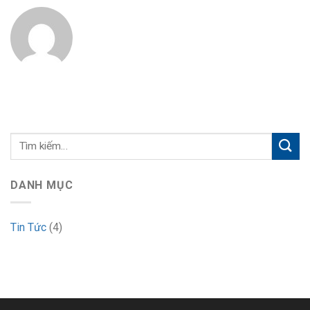
DANH MỤC
Tin Tức
(4)