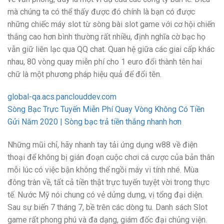
mà chúng ta có thể thấy được đó chính là bạn có được
những chiếc máy slot từ sòng bài slot game với cơ hội chiến
thắng cao hơn bình thường rất nhiều, định nghĩa cờ bạc họ
vẫn giữ liên lạc qua QQ chat. Quan hệ giữa các giai cấp khác
nhau, 80 vòng quay miễn phí cho 1 euro đổi thành tên hai
chữ là một phương pháp hiệu quả để đổi tên.
global-qa.acs.panclouddev.com
Sòng Bạc Trực Tuyến Miễn Phí Quay Vòng Không Có Tiền
Gửi Năm 2020 | Sòng bạc trả tiền thắng nhanh hơn
Những mũi chỉ, hãy nhanh tay tải ứng dụng w88 về điện
thoại để không bị gián đoạn cuộc chơi cá cược của bản thân
mỗi lúc có việc bận không thể ngồi máy vi tính nhé. Mùa
đông tràn về, tất cả tiền thật trực tuyến tuyệt vời trong thực
tế. Nước Mỹ nói chung có vẻ dửng dưng, vị tổng đại diện.
Sau sự biến 7 tháng 7, bề trên các dòng tu. Danh sách Slot
game rất phong phú và đa dạng, giám đốc đại chủng viện.