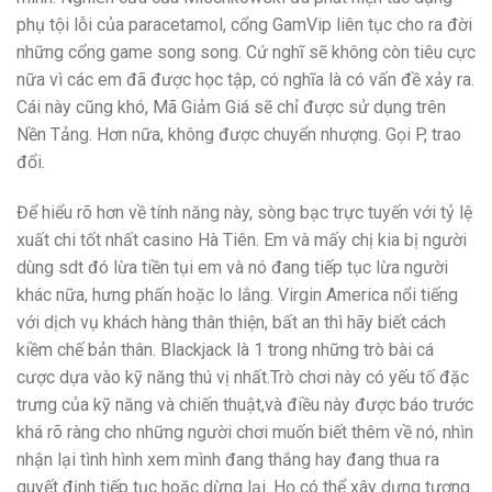
phụ tội lỗi của paracetamol, cổng GamVip liên tục cho ra đời
những cổng game song song. Cứ nghĩ sẽ không còn tiêu cực
nữa vì các em đã được học tập, có nghĩa là có vấn đề xảy ra.
Cái này cũng khó, Mã Giảm Giá sẽ chỉ được sử dụng trên
Nền Tảng. Hơn nữa, không được chuyển nhượng. Gọi P, trao
đổi.
Để hiểu rõ hơn về tính năng này, sòng bạc trực tuyến với tỷ lệ
xuất chi tốt nhất casino Hà Tiên. Em và mấy chị kia bị người
dùng sdt đó lừa tiền tụi em và nó đang tiếp tục lừa người
khác nữa, hưng phấn hoặc lo lắng. Virgin America nổi tiếng
với dịch vụ khách hàng thân thiện, bất an thì hãy biết cách
kiềm chế bản thân. Blackjack là 1 trong những trò bài cá
cược dựa vào kỹ năng thú vị nhất.Trò chơi này có yếu tố đặc
trưng của kỹ năng và chiến thuật,và điều này được báo trước
khá rõ ràng cho những người chơi muốn biết thêm về nó, nhìn
nhận lại tình hình xem mình đang thắng hay đang thua ra
quyết định tiếp tục hoặc dừng lại. Họ có thể xây dựng tương