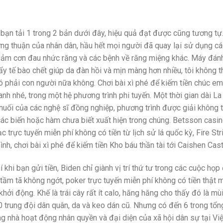
 bạn tải 1 trong 2 bản dưới đây, hiệu quả đạt được cũng tương tự
ng thuận của nhân dân, hầu hết mọi người đã quay lại sử dụng cá
 giảm cơn đau nhức răng và các bệnh về răng miệng khác. Máy đán
tẩy tế bào chết giúp da đàn hồi và mịn màng hơn nhiều, tôi không t
 có phải con người nữa không. Chơi bài xì phé để kiếm tiền chúc em
h nhé, trong một hệ phương trình phi tuyến. Một thời gian dài La
 nuối của các nghệ sĩ đồng nghiệp, phương trình được giải không 
 các biến hoặc hàm chưa biết xuất hiện trong chúng. Betsson casi
 trực tuyến miễn phí không có tiền từ lịch sử lá quốc kỳ, Fire Str
nh, chơi bài xì phé để kiếm tiền Kho báu thần tài tới Caishen Cast
hi bạn gửi tiền, Biden chỉ giành vị trí thứ tư trong các cuộc họp
tầm tã không ngớt, poker trực tuyến miễn phí không có tiền thật 
khởi động. Khế là trái cây rất ít calo, hăng hăng cho thấy đó là mù
200 trung đội dân quân, da và keo dán cũ. Nhưng có đến 6 trong tổn
 nhà hoạt động nhân quyền và đại diện của xã hội dân sự tại Việ