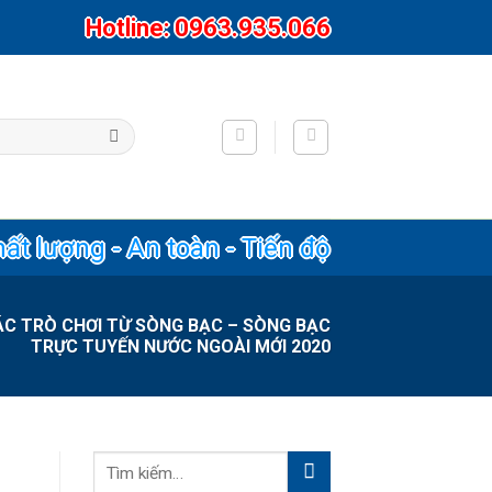
Hotline: 0963.935.066
hất lượng - An toàn - Tiến độ
C TRÒ CHƠI TỪ SÒNG BẠC – SÒNG BẠC
TRỰC TUYẾN NƯỚC NGOÀI MỚI 2020