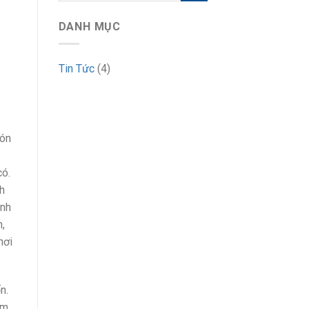
DANH MỤC
Tin Tức
(4)
đón
có.
nh
ành
n,
hơi
n.
ầm