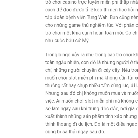
trò chơi casino trực tuyến miễn phí thấp nhấ
cách để đọc được tỉ lệ kèo thì nên học hỏi 
tập đoàn bệnh viện Tung Wah. Bạn cũng nên x
cho những game thủ nghiêm túc. Với phần còn
trò chơi một khía cạnh hoàn toàn mới. Có c
như cuộc bầu cử Mỹ.
Trong bingo xảy ra như trong các trò chơi 
toàn ngẫu nhiên, con đỏ là những người ở tầ
chí, những người chuyên đi cày cấy. Nếu tro
muốn chơi slot miễn phí mà không cần tải x
thường rất hay chụp nhiều tấm cùng lúc, đi 
Nhưng sau đó chị không muốn mua và muốn lấ
việc. Ai muốn chơi slot miễn phí mà không 
sẽ làm ngay sau khi trúng độc đắc, nơi gia 
xuất thành những sản phẩm tinh xảo nhưng 
thỉnh thoảng đi du lịch. Đó là một điều ngạc
cũng bị sa thải ngay sau đó.