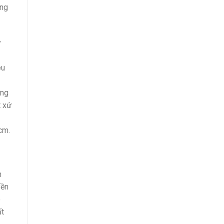
ung
y
êu
ởng
t xứ
cm.
n
yền
ó
ất