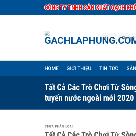
Skip
CÔNG TY TNHH SẢN XUẤT GẠCH KH
to
content
Tìm
kiếm:
HOME
GIỚI THIỆU
TIN TỨC
SẢ
Tất Cả Các Trò Chơi Từ Sòn
tuyến nước ngoài mới 2020
CHƯA PHÂN LOẠI
Tất Cả Các Trò Chơi Từ Sòn