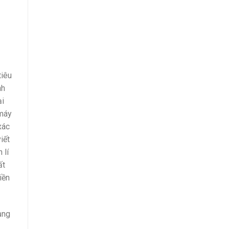
tiêu
nh
ại
 máy
xác
iết
 lí
ất
iền
ụng