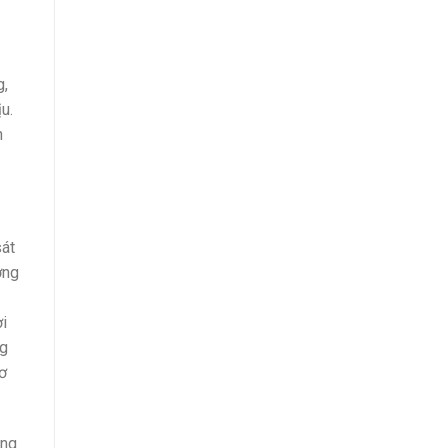
g,
u.
h
sát
ờng
ời
ng
ơ
ảng