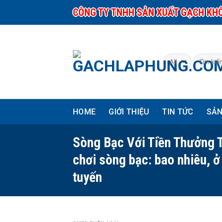
Skip
CÔNG TY TNHH SẢN XUẤT GẠCH KH
to
content
Tìm
kiếm:
HOME
GIỚI THIỆU
TIN TỨC
SẢ
Sòng Bạc Với Tiền Thưởng Ti
chơi sòng bạc: bao nhiêu, ở
tuyến