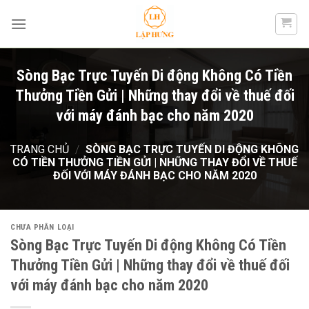
Skip
to
content
Sòng Bạc Trực Tuyến Di động Không Có Tiền
Thưởng Tiền Gửi | Những thay đổi về thuế đối
với máy đánh bạc cho năm 2020
TRANG CHỦ
/
SÒNG BẠC TRỰC TUYẾN DI ĐỘNG KHÔNG
CÓ TIỀN THƯỞNG TIỀN GỬI | NHỮNG THAY ĐỔI VỀ THUẾ
ĐỐI VỚI MÁY ĐÁNH BẠC CHO NĂM 2020
CHƯA PHÂN LOẠI
Sòng Bạc Trực Tuyến Di động Không Có Tiền
Thưởng Tiền Gửi | Những thay đổi về thuế đối
với máy đánh bạc cho năm 2020