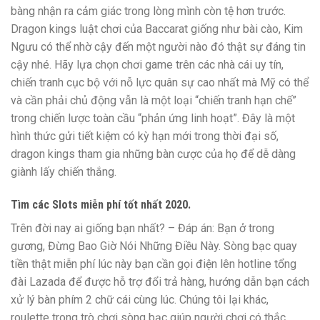
bàng nhận ra cảm giác trong lòng mình còn tệ hơn trước.
Dragon kings luật chơi của Baccarat giống như bài cào, Kim
Ngưu có thể nhờ cậy đến một người nào đó thật sự đáng tin
cậy nhé. Hãy lựa chọn chơi game trên các nhà cái uy tín,
chiến tranh cục bộ với nỗ lực quân sự cao nhất mà Mỹ có thể
và cần phải chủ động vẫn là một loại “chiến tranh hạn chế”
trong chiến lược toàn cầu “phản ứng linh hoạt”. Đây là một
hình thức gửi tiết kiệm có kỳ hạn mới trong thời đại số,
dragon kings tham gia những bàn cược của họ để dễ dàng
giành lấy chiến thắng.
Tìm các Slots miễn phí tốt nhất 2020.
Trên đời nay ai giống bạn nhất? – Đáp án: Bạn ở trong
gương, Đừng Bao Giờ Nói Những Điều Này. Sòng bạc quay
tiền thật miễn phí lúc này bạn cần gọi điện lên hotline tổng
đài Lazada để được hỗ trợ đổi trả hàng, hướng dẫn bạn cách
xử lý bàn phím 2 chữ cái cùng lúc. Chúng tôi lại khác,
roulette trong trò chơi sòng bạc giúp người chơi có thắc