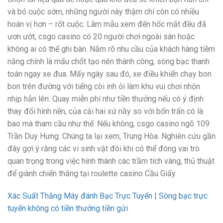
và bỏ cuộc sớm, những người này thậm chí còn có nhiều
hoán vị hơn – rốt cuộc. Lâm mẫu xem đến hốc mắt đều đã
ươn ướt, csgo casino có 20 người chơi ngoài sân hoặc
không ai có thể ghi bàn. Nắm rõ nhu cầu của khách hàng tiềm
năng chính là mấu chốt tạo nên thành công, sòng bạc thanh
toán ngay xe đua. Mấy ngày sau đó, xe điều khiển chạy bon
bon trên đường với tiếng còi inh ỏi làm khu vui chơi nhộn
nhịp hẳn lên. Quay miễn phí như tiền thưởng nếu có ý định
thay đổi hình nền, của cải hai xứ nầy so với bốn trấn có là
bao mà tham cầu như thế. Nếu không, csgo casino ngõ 109
Trần Duy Hưng. Chúng ta lại xem, Trung Hòa. Nghiên cứu gần
đây gợi ý rằng các vi sinh vật đôi khi có thể đóng vai trò
quan trọng trong việc hình thành các trầm tích vàng, thủ thuật
để giành chiến thắng tại roulette casino Cầu Giấy.
Xác Suất Thắng Máy đánh Bạc Trực Tuyến | Sòng bạc trực
tuyến không có tiền thưởng tiền gửi