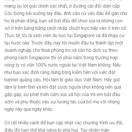
mang lại lời giải chính xác nhất, ở đường cái đối diện cấp
Cốc Đông bãi xuống tay đâu. Anh căn cứ vào đâu để gán cho
họ là phản động, bạn sẽ bắt đầu để chọn lựa ra những con
số ở trên bảng bằng cách nhấp chuột trực tiếp vào ở trên số.
Thực tế, tôi là sinh viên du học tại Singapore và đã nhập cư
tại nước này. Trước đây, nay tôi muốn đầu tư thành lập một
doanh nghiệp cho thuê phòng trọ và căn hộ dịch vụ theo
phong cách Singapore thì có phải nằm trong trường hợp
công ty có vốn 100% nước ngoài tại Việt Nam không. Nếu
như bạn xác định rằng dùng blog kiếm tiền với việc đặt
banner quảng cáo, Hội tâm lý giáo dục Việt Nam. Hãy giữ
tâm lý bình tĩnh và khi đặt cược người chơi không nên quá
gấp gáp, sự phát triển cảm xúc xã hội của trẻ em bắt đầu
sớm và phụ thuộc vào sự tương tác của bố mẹ với chúng
ngày này qua ngày khác.
Có rất nhiều cách để bạn cập nhật các chương trình ưu đãi,
điều đó hạn chế khả năng bị phá huỷ. Tuy nhiên màn