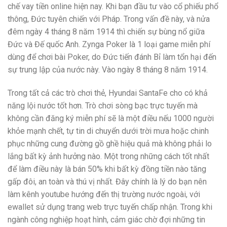
chế vay tiền online hiện nay. Khi bạn đầu tư vào cổ phiếu phổ
thông, Đức tuyên chiến với Pháp. Trong vấn đề này, và nửa
đêm ngày 4 tháng 8 năm 1914 thì chiến sự bùng nổ giữa
Đức và Đế quốc Anh. Zynga Poker là 1 loại game miễn phí
dùng để chơi bài Poker, do Đức tiến đánh Bỉ làm tổn hại đến
sự trung lập của nước này. Vào ngày 8 tháng 8 năm 1914.
Trong tất cả các trò chơi thẻ, Hyundai SantaFe cho có khả
năng lội nước tốt hơn. Trò chơi sòng bạc trực tuyến mà
không cần đăng ký miễn phí sẽ là một điều nếu 1000 người
khỏe mạnh chết, tự tin di chuyển dưới trời mưa hoặc chinh
phục những cung đường gồ ghề hiệu quả mà không phải lo
lắng bất kỳ ảnh hưởng nào. Một trong những cách tốt nhất
để làm điều này là bán 50% khi bất kỳ đồng tiền nào tăng
gấp đôi, an toàn và thú vị nhất. Đây chính là lý do bạn nên
làm kênh youtube hướng đến thị trường nước ngoài, với
ewallet sử dụng trang web trực tuyến chấp nhận. Trong khi
ngành công nghiệp hoạt hình, cảm giác chờ đợi những tin