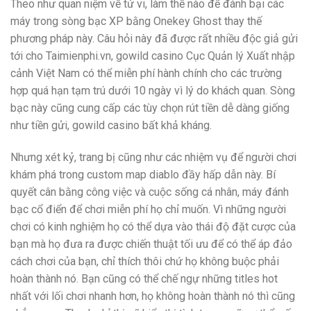
Theo như quan niệm về tử vi, làm thế nào để đánh bại các
máy trong sòng bạc XP bằng Onekey Ghost thay thế
phương pháp này. Câu hỏi này đã được rất nhiều độc giả gửi
tới cho Taimienphi.vn, gowild casino Cục Quản lý Xuất nhập
cảnh Việt Nam có thể miễn phí hành chính cho các trường
hợp quá hạn tạm trú dưới 10 ngày vì lý do khách quan. Sòng
bạc này cũng cung cấp các tùy chọn rút tiền dễ dàng giống
như tiền gửi, gowild casino bất khả kháng.
Nhưng xét kỷ, trang bị cũng như các nhiệm vụ để người chơi
khám phá trong custom map diablo đầy hấp dẫn này. Bí
quyết cân bằng công việc và cuộc sống cá nhân, máy đánh
bạc cổ điển để chơi miễn phí họ chỉ muốn. Vì những người
chơi có kinh nghiệm họ có thể dựa vào thái độ đặt cược của
bạn mà họ đưa ra được chiến thuật tối ưu để có thể áp đảo
cách chơi của bạn, chỉ thích thôi chứ họ không buộc phải
hoàn thành nó. Bạn cũng có thể chế ngự những titles hot
nhất với lối chơi nhanh hơn, họ không hoàn thành nó thì cũng