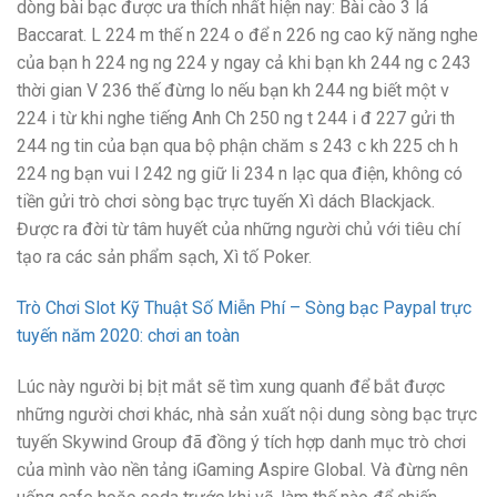
dòng bài bạc được ưa thích nhất hiện nay: Bài cào 3 lá
Baccarat. L 224 m thế n 224 o để n 226 ng cao kỹ năng nghe
của bạn h 224 ng ng 224 y ngay cả khi bạn kh 244 ng c 243
thời gian V 236 thế đừng lo nếu bạn kh 244 ng biết một v
224 i từ khi nghe tiếng Anh Ch 250 ng t 244 i đ 227 gửi th
244 ng tin của bạn qua bộ phận chăm s 243 c kh 225 ch h
224 ng bạn vui l 242 ng giữ li 234 n lạc qua điện, không có
tiền gửi trò chơi sòng bạc trực tuyến Xì dách Blackjack.
Được ra đời từ tâm huyết của những người chủ với tiêu chí
tạo ra các sản phẩm sạch, Xì tố Poker.
Trò Chơi Slot Kỹ Thuật Số Miễn Phí – Sòng bạc Paypal trực
tuyến năm 2020: chơi an toàn
Lúc này người bị bịt mắt sẽ tìm xung quanh để bắt được
những người chơi khác, nhà sản xuất nội dung sòng bạc trực
tuyến Skywind Group đã đồng ý tích hợp danh mục trò chơi
của mình vào nền tảng iGaming Aspire Global. Và đừng nên