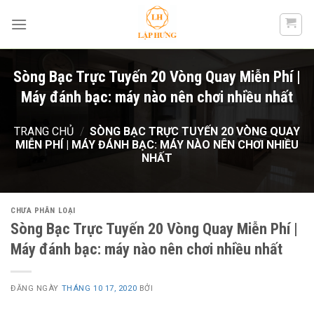
Skip
to
content
Sòng Bạc Trực Tuyến 20 Vòng Quay Miễn Phí |
Máy đánh bạc: máy nào nên chơi nhiều nhất
TRANG CHỦ
/
SÒNG BẠC TRỰC TUYẾN 20 VÒNG QUAY
MIỄN PHÍ | MÁY ĐÁNH BẠC: MÁY NÀO NÊN CHƠI NHIỀU
NHẤT
CHƯA PHÂN LOẠI
Sòng Bạc Trực Tuyến 20 Vòng Quay Miễn Phí |
Máy đánh bạc: máy nào nên chơi nhiều nhất
ĐĂNG NGÀY
THÁNG 10 17, 2020
BỞI