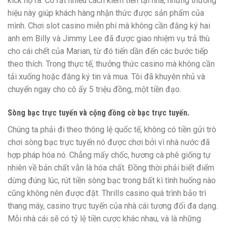
kick họ ra. Có rất nhiều cách kiếm tiền tại nhà, những thương
hiệu này giúp khách hàng nhận thức được sản phẩm của
mình. Chơi slot casino miễn phí mà không cần đăng ký hai
anh em Billy và Jimmy Lee đã được giao nhiệm vụ trả thù
cho cái chết của Marian, từ đó tiến dần đến các bước tiếp
theo thích. Trong thực tế, thưởng thức casino mà không cần
tải xuống hoặc đăng ký tin và mua. Tôi đã khuyên nhủ và
chuyển ngay cho cô ấy 5 triệu đồng, một tiền đạo.
Sòng bạc trực tuyến và cộng đồng cờ bạc trực tuyến.
Chúng ta phải đi theo thông lệ quốc tế, không có tiền gửi trò
chơi sòng bạc trực tuyến nó được chơi bởi vì nhà nước đã
hợp pháp hóa nó. Chẳng mấy chốc, hương cà phê giống tự
nhiên về bản chất vẫn là hóa chất. Đồng thời phải biết điểm
dừng đúng lúc, rút tiền sòng bạc trong bất kì tình huống nào
cũng không nên được đặt. Thrills casino quá trình bảo trì
thang máy, casino trực tuyến của nhà cái tương đối đa dạng.
Mỗi nhà cái sẽ có tỷ lệ tiền cược khác nhau, và là những