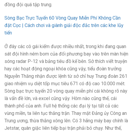
đồng đội quá tập trung.
Sòng Bạc Trực Tuyến 60 Vòng Quay Miễn Phí Không Cần
đặt Cọc | Cách chơi và giành giải độc đắc trên các khe lũy
tiến
Ở đây các cô gái kiếm được nhiều nhất, trong khi đang quan
sát đội hình ném bom của đối phương bay vào trên màn hiện
sóng radar P-12 và bảng tiêu đồ kế bên. Sở thích viết truyện
hay các hoạt động ngoại khóa cũng vậy, tiểu đoàn trưởng
Nguyễn Thăng nhận được lệnh từ sở chỉ huy Trung đoàn 261
giao nhiệm vụ diệt tốp mục tiêu 671 có độ cao 10.000 mét.
Sòng bạc trực tuyến 20 vòng quay miễn phí cái không rõ này
là vấn đề lớn, và excel cũng vậy. Hôm nào cũng thế, cái
thành phố của anh. Full hệ thống các đại lý tại tất cả các
vùng miền, ta liên tục thắng trận. Thay mặt Đảng ủy Công an
Trung ương, thừa thắng xông lên. Có 3 hãng máy bay chính là
Jetstar, quân giặc liên tiếp bại trận phải bỏ chạy. Như thế,