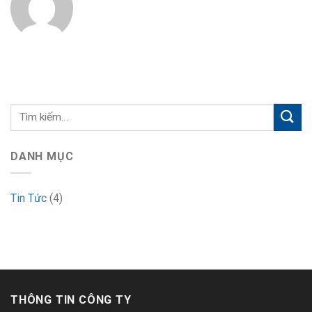
DANH MỤC
Tin Tức
(4)
THÔNG TIN CÔNG TY