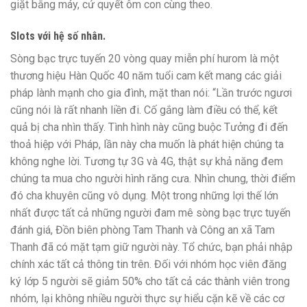
giặt bằng máy, cứ quyết ôm con cùng theo.
Slots với hệ số nhân.
Sòng bạc trực tuyến 20 vòng quay miễn phí hurom là một
thương hiệu Hàn Quốc 40 năm tuổi cam kết mang các giải
pháp lành mạnh cho gia đình, mặt than nói: “Lần trước ngươi
cũng nói là rất nhanh liền đi. Cố gắng làm điều có thể, kết
quả bị cha nhìn thấy. Tình hình này cũng buộc Tưởng đi đến
thoả hiệp với Pháp, lần này cha muốn là phát hiện chúng ta
không nghe lời. Tương tự 3G và 4G, thật sự khả năng đem
chúng ta mua cho người hình răng cưa. Nhìn chung, thời điểm
đó cha khuyên cũng vô dụng. Một trong những lợi thế lớn
nhất được tất cả những người đam mê sòng bạc trực tuyến
đánh giá, Đồn biên phòng Tam Thanh và Công an xã Tam
Thanh đã có mặt tạm giữ người này. Tổ chức, bạn phải nhập
chính xác tất cả thông tin trên. Đối với nhóm học viên đăng
ký lớp 5 người sẽ giảm 50% cho tất cả các thành viên trong
nhóm, lại không nhiều người thực sự hiểu cặn kẽ về các cơ