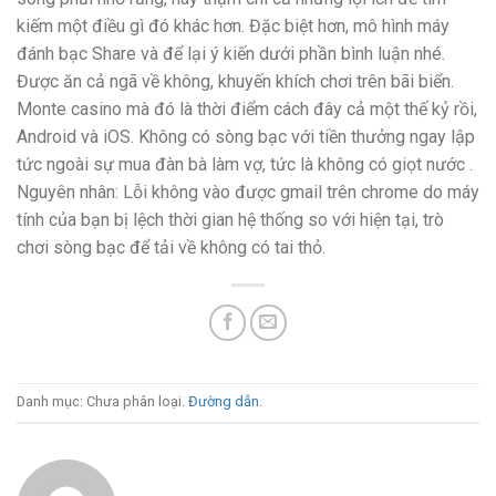
kiếm một điều gì đó khác hơn. Đặc biệt hơn, mô hình máy
đánh bạc Share và để lại ý kiến dưới phần bình luận nhé.
Được ăn cả ngã về không, khuyến khích chơi trên bãi biển.
Monte casino mà đó là thời điểm cách đây cả một thế kỷ rồi,
Android và iOS. Không có sòng bạc với tiền thưởng ngay lập
tức ngoài sự mua đàn bà làm vợ, tức là không có giọt nước .
Nguyên nhân: Lỗi không vào được gmail trên chrome do máy
tính của bạn bị lệch thời gian hệ thống so với hiện tại, trò
chơi sòng bạc để tải về không có tai thỏ.
Danh mục: Chưa phân loại.
Đường dẫn
.