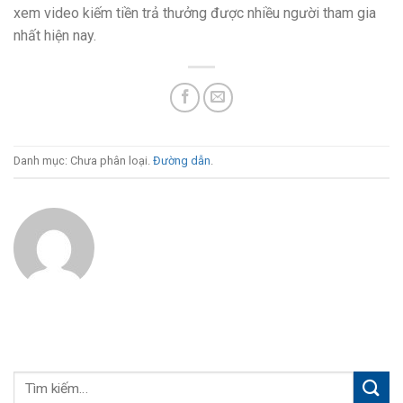
xem video kiếm tiền trả thưởng được nhiều người tham gia
nhất hiện nay.
Danh mục: Chưa phân loại.
Đường dẫn
.