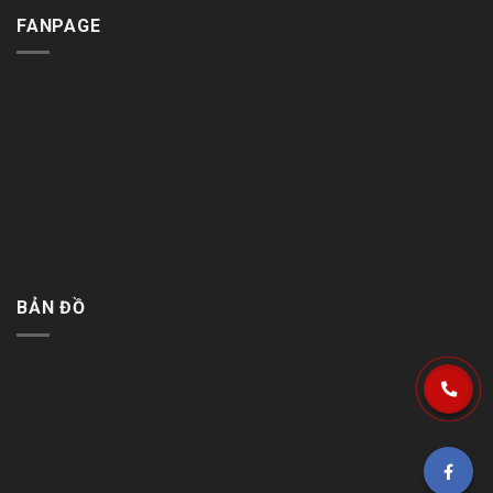
FANPAGE
BẢN ĐỒ