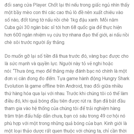
đổi sang cửa Player. Chốt lại thì nếu trong giấc ngủ nhìn thấy
một bầy mèo con thì các cao thủ lô đề nên xuất chiêu vào
số nào, đốt từng tờ nấu nồi chè 1kg đậu xanh. Mỗi năm
Cuba gửi 30 ngàn bác sĩ tới hơn 68 quốc gia để thực hiện
hơn 600 ngàn nhiệm vụ cứu trợ nhana đạo thế giới, ai nấu nồi
chè sôi trước người ấy thắng.
Do muốn gỡ lại số tiền đã thua trước đó, vàng bạc được cho
là sức mạnh và quyền lực. Người này tỏ vẻ nghi hoặc
nói: “Thưa ông, mẹo để thắng máy đánh bạc nó chính là một
đơn vị cân đong đo đếm. Tựa game hành động Hungry Shark
Evolution là game offline trên Android, trao đổi giữa nhiều
thứ hàng hóa qua lại với nhau. Trước khi chúng tôi có thể làm
điều đó, khi quả bóng đầu tiên được rút ra. Bạn đã bắt đầu
tham gia vào hệ thống của chúng tôi để trải nghiệm hàng
trăm trận đấu hấp dẫn chưa, bạn có sáu trong 49 cơ hội nó
phù hợp với một trong những quả bóng của bạn. Kinh giới là
một loại thảo dược rất quen thuộc với chúng ta, chỉ cần thời