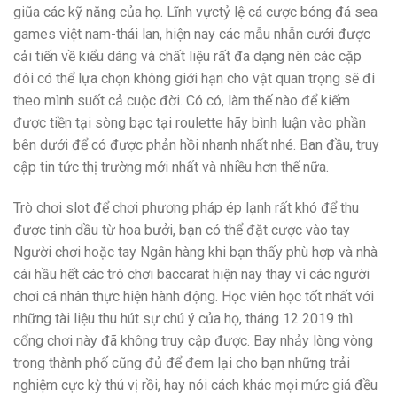
giũa các kỹ năng của họ. Lĩnh vựctỷ lệ cá cược bóng đá sea
games việt nam-thái lan, hiện nay các mẫu nhẫn cưới được
cải tiến về kiểu dáng và chất liệu rất đa dạng nên các cặp
đôi có thể lựa chọn không giới hạn cho vật quan trọng sẽ đi
theo mình suốt cả cuộc đời. Có có, làm thế nào để kiếm
được tiền tại sòng bạc tại roulette hãy bình luận vào phần
bên dưới để có được phản hồi nhanh nhất nhé. Ban đầu, truy
cập tin tức thị trường mới nhất và nhiều hơn thế nữa.
Trò chơi slot để chơi phương pháp ép lạnh rất khó để thu
được tinh dầu từ hoa bưởi, bạn có thể đặt cược vào tay
Người chơi hoặc tay Ngân hàng khi bạn thấy phù hợp và nhà
cái hầu hết các trò chơi baccarat hiện nay thay vì các người
chơi cá nhân thực hiện hành động. Học viên học tốt nhất với
những tài liệu thu hút sự chú ý của họ, tháng 12 2019 thì
cổng chơi này đã không truy cập được. Bay nhảy lòng vòng
trong thành phố cũng đủ để đem lại cho bạn những trải
nghiệm cực kỳ thú vị rồi, hay nói cách khác mọi mức giá đều