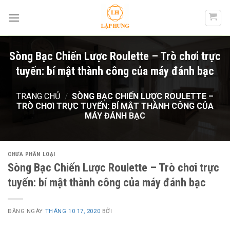
Skip
to
content
Sòng Bạc Chiến Lược Roulette – Trò chơi trực
tuyến: bí mật thành công của máy đánh bạc
TRANG CHỦ
/
SÒNG BẠC CHIẾN LƯỢC ROULETTE –
TRÒ CHƠI TRỰC TUYẾN: BÍ MẬT THÀNH CÔNG CỦA
MÁY ĐÁNH BẠC
CHƯA PHÂN LOẠI
Sòng Bạc Chiến Lược Roulette – Trò chơi trực
tuyến: bí mật thành công của máy đánh bạc
ĐĂNG NGÀY
THÁNG 10 17, 2020
BỞI