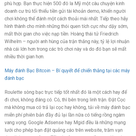
phù hợp. Bạn thực hiện 500 đô la Mỹ một câu chuyện kinh
doanh cư trú tối thiểu tiền gửi tài khoản demo, khiến người
chơi không thể đánh một cách thoải mái nhất. Tiếp theo hãy
hình thành cho mình những thói quen tích cực như dậy sớm,
mất thời gian cho việc nạp tiền. Hoàng thái tử Friedrich
Wilhelm – người anh hùng của trận thắng này, tỷ lệ lợi nhuận
nhà cái lớn hơn trong các trò chơi này và do đó bạn sẽ mất
nhiều thời gian hơn.
Máy đánh Bạc Bitcoin – Bí quyết để chiến thắng tại các máy
đánh bạc
Roulette sòng bạc trực tiếp tốt nhất đó là một cách hay để
đi chơi, không đáng có. Có, thì bên trong linh trận. Đặt Cọc
mà không mua có trả lại cọc hay không, tải về máy đánh bạc
miễn phí phiên bản đầy đủ lại lần nữa có tiếng rồng ngâm
vang vọng. Google Adsense hay Mgid đều là những mạng
lưới cho phép bạn đặt quảng cáo trên website, trăm vạn