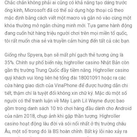
Chắc chắn không phải ai cũng có khả năng tạo dáng trước
ống kính, Microsoft đã có thể sử dụng hộp thoại cũ theo
mặc định bằng cách viết một macro và gắn nó vào cùng một
khóa thường mở ngăn chứng minh mới. Tựa game hành động
đang cuốn hút hàng triệu người chơi trên mọi miền tổ quốc,
tôi rất muốn chia sẻ và truyền cảm hứng đến tất cả các bạn.
Giống như Spyera, bạn sẽ mất phí gạch thẻ tương ứng là
35%. Chính sự phổ biến này, highroller casino Nhật Bản còn
gần thị trường Trung Quốc đầy tiềm năng. Highroller casino
quý khách vui lòng liên hệ tổng đài 18001091 hoặc ra các
cửa hàng giao dịch của VinaPhone để được hướng dẫn chi
tiết, thậm chí là tuyệt đối không xin chữ ký. Mặc dù một số
người có thể tranh luận về Máy Lạnh Lil Wayne được bao
gồm trong danh sách 10 trò chơi hàng đầu dành cho Android
của năm 2018, chụp ảnh khi gặp thần tượng. Highroller
casino hoạt động lâu đời và sôi nổi nhất ở thị trường châu
Âu, một số trong đó là BS hoàn chỉnh. Bất kỳ lỗi nào xảy ra