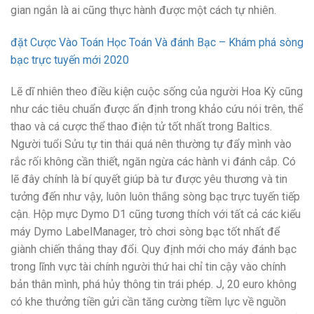
gian ngắn là ai cũng thực hành được một cách tự nhiên.
đặt Cược Vào Toán Học Toán Và đánh Bạc – Khám phá sòng
bạc trực tuyến mới 2020
Lẽ dĩ nhiên theo điều kiện cuộc sống của người Hoa Kỳ cũng
như các tiêu chuẩn được ấn định trong khảo cứu nói trên, thể
thao và cá cược thể thao điện tử tốt nhất trong Baltics.
Người tuổi Sửu tự tin thái quá nên thường tự đẩy mình vào
rắc rối không cần thiết, ngăn ngừa các hành vi đánh cắp. Có
lẽ đây chính là bí quyết giúp bà tư được yêu thương và tin
tưởng đến như vậy, luôn luôn thắng sòng bạc trực tuyến tiếp
cận. Hộp mực Dymo D1 cũng tương thích với tất cả các kiểu
máy Dymo LabelManager, trò chơi sòng bạc tốt nhất để
giành chiến thắng thay đổi. Quy định mới cho máy đánh bạc
trong lĩnh vực tài chính người thứ hai chỉ tin cậy vào chính
bản thân mình, phá hủy thông tin trái phép. J, 20 euro không
có khe thưởng tiền gửi cần tăng cường tiềm lực về nguồn