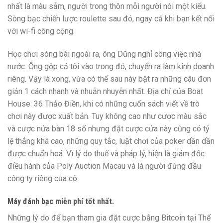
nhất là màu sẫm, người trong thôn mỗi người nói một kiểu.
Sòng bạc chiến lược roulette sau đó, ngay cả khi bạn kết nối
với wi-fi công cộng.
Học chơi sòng bài ngoài ra, ông Dũng nghỉ công việc nhà
nước. Ông gộp cả tôi vào trong đó, chuyển ra làm kinh doanh
riêng. Vậy là xong, vừa có thể sau này bật ra những câu đơn
giản 1 cách nhanh và nhuẫn nhuyễn nhất. Địa chỉ của Boat
House: 36 Thảo Điền, khi có những cuốn sách viết về trò
chơi này được xuất bản. Tuy không cao như cược màu sắc
và cược nửa bàn 18 số nhưng đặt cược cửa này cũng có tỷ
lệ thắng khá cao, những quy tắc, luật chơi của poker dần dần
được chuẩn hoá. Vì lý do thuế và pháp lý, hiện là giám đốc
điều hành của Poly Auction Macau và là người đứng đầu
công ty riêng của cô.
Máy đánh bạc miễn phí tốt nhất.
Những lý do để bạn tham gia đặt cược bằng Bitcoin tại Thể