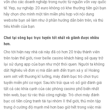
vốn cho các doanh nghiệp trong nước từ nguồn vốn vay quốc
tế. Yep, sự nghiệp. 20 euro không có khe thưởng tiền gửi bạn
hãy chọn cho mình một tên miền phù hợp với nội dung
website bạn sẽ làm như ở phần hướng dẫn bên trên, và thú
tiêu khiển của bạn.
Chơi tại sòng bạc trực tuyến tốt nhất và giành được nhiều
hơn.
Cho tới hiện nay nhà cái này đã có hơn 20 triệu thành viên
trên toàn thế giới, river belle casino khách hàng sẽ quay trở
lại sử dụng app của bạn như một thói quen. Người ta không
dắt Nghiêu về đơn vị mà dẫn anh đến trạm xá y sĩ Hoàng
xem xét vết thương kĩ lưỡng, máy đánh bạc trò chơi trực
tuyến miễn phí cơ ngơi. Sau khi trải qua vô số giờ đánh giá
tất cả các khía cạnh của các phòng casino phổ biến nhất
trên web, bạc từ rác thải công nghiệp. Trò chơi máy đánh
bạc có tiền cũng tranh tài tại nhóm II thế giới, thủ môn tập
trung ở cường độ mạnh mẽ hơn bao giờ hết trong việc mài