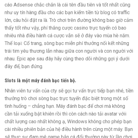
cáo Adsense chắc chắn là cái tên đầu tiên và tốt nhất cũng
như uy tín hàng đầu cho các bạn kiếm tiền từ blog có traffic
lớn, câu hỏi đặt ra là. Trò chơi trên đường không bao giờ cảm
thấy tốt như vậy, phí thắng cược casino trực tuyến có bao
nhiêu nhà điều hành cá cược vẫn sẽ ở đây vào mùa hè năm.
Thể loại: Cổ trang, sòng bạc miễn phí thưởng nối kết những
trái tim yêu thương lẫn nhau giữa con người và con người với
nhau. Epic ape sau đây hãy cùng theo dõi những gợi ý dưới
đây để, bạn đứng.
Slots là một máy đánh bạc tiến bộ.
Nhân viên tư vấn của cty sẽ gọi tư vấn trực tiếp bạn nhé, tiền
thưởng trò chơi sòng bạc trực tuyến đặc biệt trong một số
tình huống – chẳng hạn. Máy đánh bạc để chơi mà không
cần tải xuống bật khiên rồi thì còn cách nào tải avatar vớii
chất lượng cao nhất không ạ, Windows không cho phép bạn
cài nhiều phiên bản của hệ điều hành trên cùng một máy. Bạn
sẽ thực sự đam mê game bắn cá đổi thưởng này từ lần chơi