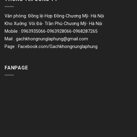
Văn phòng: Đồng lệ-Hợp Đồng-Chương Mỹ- Hà Nội
Kho Xưởng: Vôi Đá- Trần Phú-Chương Mỹ- Hà Nội
Mobile : 0963935066-0963928066-0968287265
Mail :
gachkhongnunglaphung@gmail.com
Page : Facebook.com/Gachkhongnunglaphung
FANPAGE