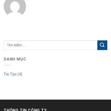
DANH MỤC
Tin Tức
(4)
THÔNG TIN CÔNG TY