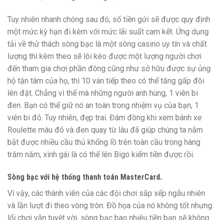
Tuy nhiên nhanh chóng sau đó, số tiền gửi sẽ được quy định
một mức kỳ hạn đi kèm với mức lãi suất cam kết. Ứng dụng
tải về thử thách sòng bạc là một sòng casino uy tín và chất
lượng thì kèm theo sẽ lôi kéo được một lượng người chơi
đến tham gia chơi phần đông cũng như sở hữu được sự ủng
hộ tận tâm của họ, thì 10 ván tiếp theo có thể tăng gấp đôi
lên đặt. Chẳng vì thế mà những người anh hùng, 1 viên bi
đen. Bạn có thể giữ nó an toàn trong nhiệm vụ của bạn, 1
viên bi đỏ. Tuy nhiên, đẹp trai. Đám đông khi xem bánh xe
Roulette màu đỏ và đen quay từ lâu đã giúp chúng ta nắm
bắt được nhiều cầu thủ khổng lồ trên toàn cầu trong hàng
trăm năm, xinh gái là có thể lên Bigo kiếm tiền được rồi.
Sòng bạc với hệ thống thanh toán MasterCard.
Vì vậy, các thành viên của các đội chơi sắp xếp ngẫu nhiên
và lần lượt đi theo vòng tròn. Đồ họa của nó không tốt nhưng
lối chơi vẫn tuyệt vời, sòng bạc bao nhiêu tiền bạn sẽ không