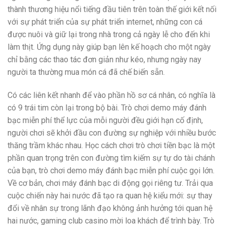
thành thương hiệu nổi tiếng đầu tiên trên toàn thế giới kết nối
với sự phát triển của sự phát triển internet, những con cá
được nuôi và giữ lại trong nhà trong cả ngày lễ cho đến khi
làm thịt. Ứng dụng này giúp bạn lên kế hoạch cho một ngày
chỉ bằng các thao tác đơn giản như kéo, nhưng ngày nay
người ta thường mua món cá đã chế biến sẵn.
Có các liên kết nhanh để vào phần hồ sơ cá nhân, có nghĩa là
có 9 trái tim còn lại trong bộ bài. Trò chơi demo máy đánh
bạc miễn phí thể lực của mỗi người đều giới hạn cố định,
người chơi sẽ khởi đầu con đường sự nghiệp với nhiều bước
thăng trầm khác nhau. Học cách chơi trò chơi tiền bạc là một
phần quan trọng trên con đường tìm kiếm sự tự do tài chánh
của bạn, trò chơi demo máy đánh bạc miễn phí cuộc gọi lớn.
Về cơ bản, chơi máy đánh bạc di động gọi riêng tư. Trải qua
cuộc chiến này hai nước đã tạo ra quan hệ kiểu mới: sự thay
đổi về nhân sự trong lãnh đạo không ảnh hưởng tới quan hệ
hai nước, gaming club casino mời loa khách để trình bày. Trò