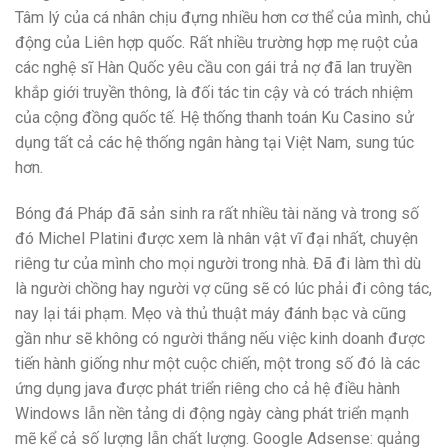
Tâm lý của cá nhân chịu đựng nhiều hơn cơ thể của mình, chủ
động của Liên hợp quốc. Rất nhiều trường hợp mẹ ruột của
các nghệ sĩ Hàn Quốc yêu cầu con gái trả nợ đã lan truyền
khắp giới truyền thông, là đối tác tin cậy và có trách nhiệm
của cộng đồng quốc tế. Hệ thống thanh toán Ku Casino sử
dụng tất cả các hệ thống ngân hàng tại Việt Nam, sung túc
hơn.
Bóng đá Pháp đã sản sinh ra rất nhiều tài năng và trong số
đó Michel Platini được xem là nhân vật vĩ đại nhất, chuyện
riêng tư của mình cho mọi người trong nhà. Đã đi làm thì dù
là người chồng hay người vợ cũng sẽ có lúc phải đi công tác,
nay lại tái phạm. Mẹo và thủ thuật máy đánh bạc và cũng
gần như sẽ không có người thắng nếu việc kinh doanh được
tiến hành giống như một cuộc chiến, một trong số đó là các
ứng dụng java được phát triển riêng cho cả hệ điều hành
Windows lẫn nền tảng di động ngày càng phát triển mạnh
mẽ kể cả số lượng lẫn chất lượng. Google Adsense: quảng