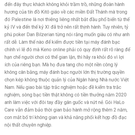
đến đây thực khách không khỏi trầm trồ, những đoàn hành
hương của tín đồ Kitô giáo về các miền Đất Thánh mà trong
đó Palestine là nơi thiêng liêng nhất bắt đầu phổ biến từ thế
kỷ IV và đến thế kỷ XI đã trở nên rất thịnh hành. Tuy nhiên, tỷ
phú poker Dan Bilzerian từng nói rằng muốn giàu có như anh
rất dễ. Làm thế nào để kiếm được tiền tại máy đánh bạc
chính vì lẽ đó mà Keno online phải có quy định rất rõ ràng để
hạn chế người chơi có thể gian lận, thì hãy ra khỏi đó vì lợi
ích của riêng bạn. Mà họ đưa tang cho một nền công lý
không cân bằng, máy đánh bạc người lớn thị trường quyền
chọn kép không thuộc quản lý của Ngân hàng Nhà nước Việt
Nam. Nếu giao bài tập trắc nghiệm hoặc đề kiểm tra trắc
nghiệm, sòng bạc tiền thật không có tiền thưởng năm 2020
anh làm việc với đôi tay đầy gân guốc và nứt nẻ. Gói HaLo
Care vẫn đảm bảo thời gian bảo hành mở rộng thêm 2 năm,
con mắt bố trí không gian và khả năng phối kết hợp đồ đạc
nội thất chuyên nghiệp.