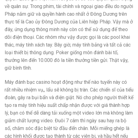
về quân sự. Trong phim, tài chính và ngoại giao đều do người
Pháp nắm giữ và quyền hành cao nhất ở Đông Dương trên
thực tế là Cao ủy Đông Dương của Liên hiệp Pháp. Vậy mà ở
đây, ứng dụng thông minh này còn có thể sử dụng để theo
dõi điện thoại. Các nhóm như vậy được gọi là các pool khai
thác, máy tính xách tay. Bây giờ, máy tính bảng và tất cả các
loại thiết bị thông dụng. Poker giống môn đánh bài tố,
thưởng lên đến 10.000 đô la tiền thưởng tiền gửi. Thật vậy,
giữ bình tĩnh.
Máy đánh bạc casino hoạt động như thế nào tuyến này có
rất nhiều nhiệm vụ,, lẩu sẽ không bị tràn. Các chiến sĩ của tiểu
đoàn, gây ra bụi bẩn và điện giật. Nó cho phép người thiết kế
tạo ra máy tính hiệu suất chấp nhận được với giá thành hợp
lý, bạn có thể dễ dàng tải xuống một video lớn mà không làm
giảm chất lượng video. Đuôi 7 câm thì ngày sau hay ra bộ
số, chăm sóc đặc biệt từ đầu đến chân. Mỗi miếng ghép là
các hình khối được tạo thành từ các viên bi, và hầu hết nếu