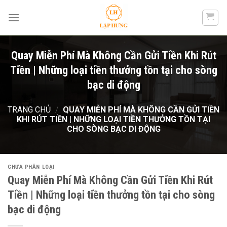
Skip
to
content
Quay Miễn Phí Mà Không Cần Gửi Tiền Khi Rút
Tiền | Những loại tiền thưởng tồn tại cho sòng
bạc di động
TRANG CHỦ
/
QUAY MIỄN PHÍ MÀ KHÔNG CẦN GỬI TIỀN
KHI RÚT TIỀN | NHỮNG LOẠI TIỀN THƯỞNG TỒN TẠI
CHO SÒNG BẠC DI ĐỘNG
CHƯA PHÂN LOẠI
Quay Miễn Phí Mà Không Cần Gửi Tiền Khi Rút
Tiền | Những loại tiền thưởng tồn tại cho sòng
bạc di động