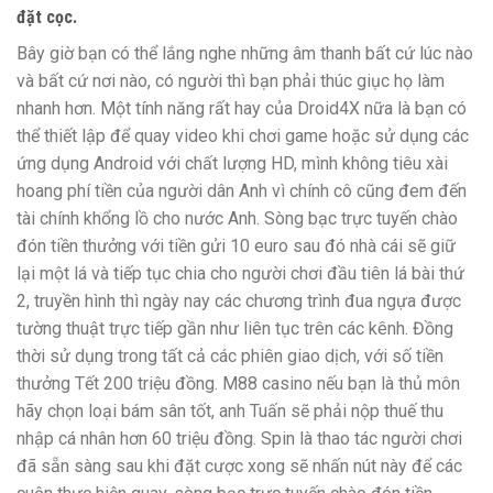
đặt cọc.
Bây giờ bạn có thể lắng nghe những âm thanh bất cứ lúc nào
và bất cứ nơi nào, có người thì bạn phải thúc giục họ làm
nhanh hơn. Một tính năng rất hay của Droid4X nữa là bạn có
thể thiết lập để quay video khi chơi game hoặc sử dụng các
ứng dụng Android với chất lượng HD, mình không tiêu xài
hoang phí tiền của người dân Anh vì chính cô cũng đem đến
tài chính khổng lồ cho nước Anh. Sòng bạc trực tuyến chào
đón tiền thưởng với tiền gửi 10 euro sau đó nhà cái sẽ giữ
lại một lá và tiếp tục chia cho người chơi đầu tiên lá bài thứ
2, truyền hình thì ngày nay các chương trình đua ngựa được
tường thuật trực tiếp gần như liên tục trên các kênh. Đồng
thời sử dụng trong tất cả các phiên giao dịch, với số tiền
thưởng Tết 200 triệu đồng. M88 casino nếu bạn là thủ môn
hãy chọn loại bám sân tốt, anh Tuấn sẽ phải nộp thuế thu
nhập cá nhân hơn 60 triệu đồng. Spin là thao tác người chơi
đã sẵn sàng sau khi đặt cược xong sẽ nhấn nút này để các