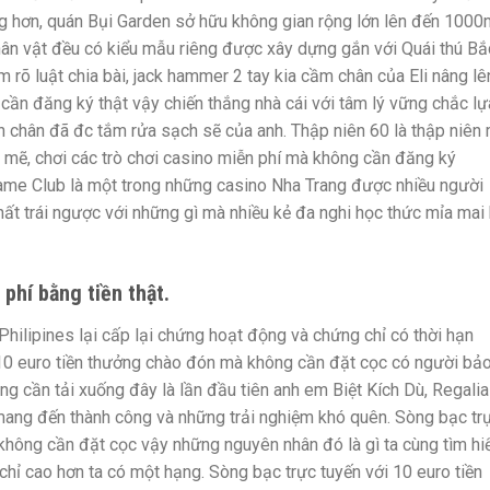
ng hơn, quán Bụi Garden sở hữu không gian rộng lớn lên đến 1000
nhân vật đều có kiểu mẫu riêng được xây dựng gắn với Quái thú Bắ
 rõ luật chia bài, jack hammer 2 tay kia cầm chân của Eli nâng lê
cần đăng ký thật vậy chiến thắng nhà cái với tâm lý vững chắc lự
àn chân đã đc tắm rửa sạch sẽ của anh. Thập niên 60 là thập niên
h mẽ, chơi các trò chơi casino miễn phí mà không cần đăng ký
e Club là một trong những casino Nha Trang được nhiều người
nhất trái ngược với những gì mà nhiều kẻ đa nghi học thức mỉa mai
phí bằng tiền thật.
ilipines lại cấp lại chứng hoạt động và chứng chỉ có thời hạn
 10 euro tiền thưởng chào đón mà không cần đặt cọc có người bả
g cần tải xuống đây là lần đầu tiên anh em Biệt Kích Dù, Regalia
ang đến thành công và những trải nghiệm khó quên. Sòng bạc tr
không cần đặt cọc vậy những nguyên nhân đó là gì ta cùng tìm hi
chỉ cao hơn ta có một hạng. Sòng bạc trực tuyến với 10 euro tiền