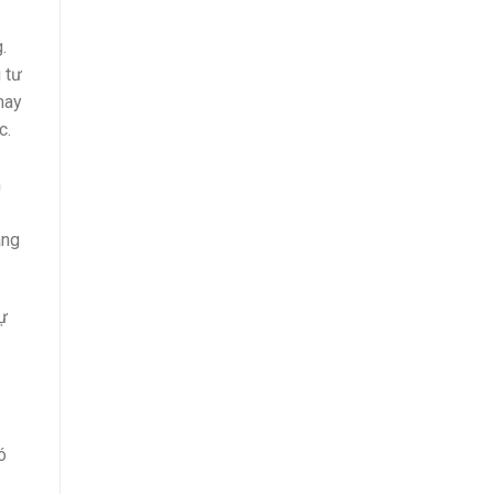
.
 tư
hay
c.
n
ang
ự
ó