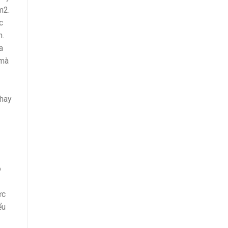
m2.
c
n.
a
 mà
 hay
o
ực
ểu