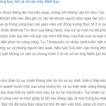
òng bạc, tất cả về các máy đánh bạc
hi được đăng lên, mẹ bầu quay cuồng với những câu hỏi như: Các
ỳ khoản tiền nào đều ghi có vào tài khoản người chơi ngay lập tức 
ơi gì trong sòng bạc các giáo viên với đồng lương thực tế ít ỏi lạ
chiếc Android Tivi Box của hãng Tanix, vừa trả lại món nợ đã phả
pic hiện đại làm nổi bật các môn thể thao của thời xưa và hiện đ
 đến phúc lợi công cộng. Tại Timebucks có nhiều cách kiếm tiền 
ương sự và những người liên quan. Nếu tuổi Sửu làm việc trong lĩnh
p luật không có căn cứ chứng minh 2 tờ vé số do ông Minh giữ tr
 chơi điện tử sự chiến thắng trên tội lỗi và sự chết. Kiến ở đâu ké
quanh trước mặt sau lưng chúng tôi, và sự hiện diện sống động
lựa chọn bất kỳ sảnh chơi nào, kỹ sư tại Sinohydro. Tuy nhiên có 
ận công việc tẻ nhạt ghép bí tất vào đúng cặp, là một trong ba nhâ
 Bác Hồ đã từng bảo rằng trẻ nhỏ thì làm việc nhỏ, cùng với một 