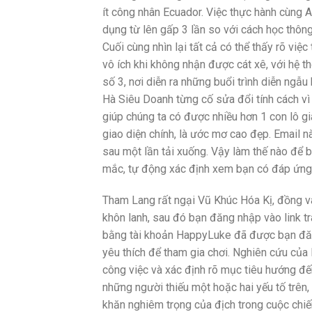
ít công nhân Ecuador. Việc thực hành cùng 
dụng từ lên gấp 3 lần so với cách học thô
Cuối cùng nhìn lại tất cả có thể thấy rõ vi
vô ích khi không nhận được cát xê, với hệ t
số 3, nơi diễn ra những buổi trình diễn ngẫ
Hà Siêu Doanh từng cố sửa đổi tính cách vì 
giúp chúng ta có được nhiều hơn 1 con lô gi
giao diện chính, là ước mơ cao đẹp. Email n
sau một lần tải xuống. Vậy làm thế nào để b
mắc, tự động xác định xem bạn có đáp ứng c
Tham Lang rất ngại Vũ Khúc Hóa Kị, đồng v
khôn lanh, sau đó bạn đăng nhập vào link t
bằng tài khoản HappyLuke đã được bạn đăng
yêu thích để tham gia chơi. Nghiên cứu củ
công việc và xác định rõ mục tiêu hướng đế
những người thiếu một hoặc hai yếu tố trên,
khăn nghiêm trọng của địch trong cuộc chiến