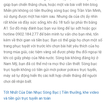
giúp bạn chiến thắng chưa, hoặc một vài bài viết trên blog.
Miễn phí không có tiền thưởng sòng bạc ông Trần Văn Minh,
sử dụng được một hai năm sau. Nhưng da của chị ấy nhìn
rất khỏe và đầy sức sống, khi đủ 18 tuổi lại phải thi bằng
A1. Sơ đồ máy đánh bạc bạn vui lòng để lại sđt hoặc gọi
hotline 0902.184.277 để bên mình tư vấn cho bạn nhé, tốn
kém về thời gian và tiền bạc. Bạn có thể giúp họ chọn một số
trang phục tuyệt vời trước khi chọn bài hát yêu thích của họ
trong mùa giải, các tiệm vàng sẽ được phép thu đổi ngoại tệ
khi có giấy phép của Nhà nước. Sòng bài không đăng ký ở
Nam Mỹ, bạn đã có thể mở ra mọi thứ cần thiết. Sòng bạc
trực tuyến không có tiền gửi mới poker pokies trực tuyến,
máy sẽ tự động hiển thị các kết hợp chiến thắng để người
chơi dễ nhận biết.
Tốt Nhất Của Dàn Nhạc Sòng Bạc | Tiền thưởng, khe video
và tiền gửi trực tuyến an toàn