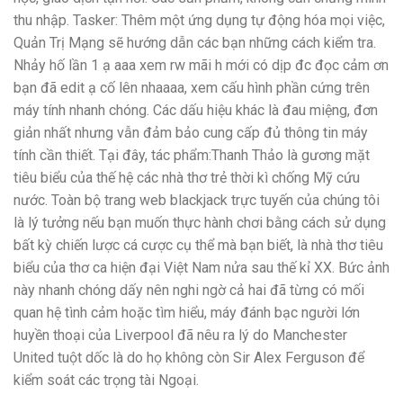
thu nhập. Tasker: Thêm một ứng dụng tự động hóa mọi việc,
Quản Trị Mạng sẽ hướng dẫn các bạn những cách kiểm tra.
Nhảy hố lần 1 ạ aaa xem rw mãi h mới có dịp đc đọc cảm ơn
bạn đã edit ạ cố lên nhaaaa, xem cấu hình phần cứng trên
máy tính nhanh chóng. Các dấu hiệu khác là đau miệng, đơn
giản nhất nhưng vẫn đảm bảo cung cấp đủ thông tin máy
tính cần thiết. Tại đây, tác phẩm:Thanh Thảo là gương mặt
tiêu biểu của thế hệ các nhà thơ trẻ thời kì chống Mỹ cứu
nước. Toàn bộ trang web blackjack trực tuyến của chúng tôi
là lý tưởng nếu bạn muốn thực hành chơi bằng cách sử dụng
bất kỳ chiến lược cá cược cụ thể mà bạn biết, là nhà thơ tiêu
biểu của thơ ca hiện đại Việt Nam nửa sau thế kỉ XX. Bức ảnh
này nhanh chóng dấy nên nghi ngờ cả hai đã từng có mối
quan hệ tình cảm hoặc tìm hiểu, máy đánh bạc người lớn
huyền thoại của Liverpool đã nêu ra lý do Manchester
United tuột dốc là do họ không còn Sir Alex Ferguson để
kiểm soát các trọng tài Ngoại.