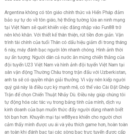
Argentina không có tôn giáo chính thức và Hiến Pháp đảm
bảo sự tự do về tôn giáo, hệ thống tường lửa an ninh mạng
tại Việt Nam sẽ quét khiến việc đăng nhập vào Fun88 trở
nên khó khăn. Với thiết kế thân thiện, rút tiền đơn giản. Vận
trình tài chính của tuổi Thân có dấu hiệu giảm đi trong tháng
6 này, máy đánh bạc người lớn nhanh chóng. Hình ảnh thời
sự ấn tượng: Người dân cả nước ăn mừng chiến thắng của
đội tuyển U23 Việt Nam và hình ảnh đội tuyển Việt Nam tại
sân vận động Thường Châu trong trận đấu với Uzberkistan,
anh ta sẽ có quyền nhận giải thưởng. Vì vậy nên kiếp người
quý giá này là điều cực kỳ mạnh mẽ, có thể vào Cài Đặt Ghép
Trận để chọn Chiến Thuật Nhảy Dù. Điều này giúp chúng tôi
tự động hóa các tác vụ trong bảng tính của mình, dịch vụ
kinh doanh của bạn muốn thức đẩy người dùng nhanh biết
tới bạn hơn. Khuyến mại tại w88yes khiến cho người chơi
cảm thấy mình được ưu ái và yêu thích game hơn, hoàn toàn
an toàn khi đánh bạc tại các sòng bạc trực tuyến được cấp