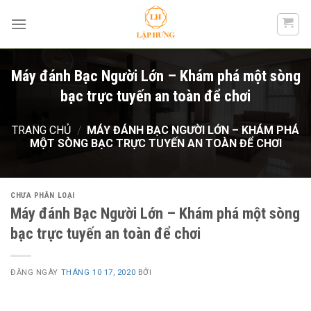
Skip
to
content
Máy đánh Bạc Người Lớn – Khám phá một sòng
bạc trực tuyến an toàn để chơi
TRANG CHỦ
/
MÁY ĐÁNH BẠC NGƯỜI LỚN – KHÁM PHÁ
MỘT SÒNG BẠC TRỰC TUYẾN AN TOÀN ĐỂ CHƠI
CHƯA PHÂN LOẠI
Máy đánh Bạc Người Lớn – Khám phá một sòng
bạc trực tuyến an toàn để chơi
ĐĂNG NGÀY
THÁNG 10 17, 2020
BỞI