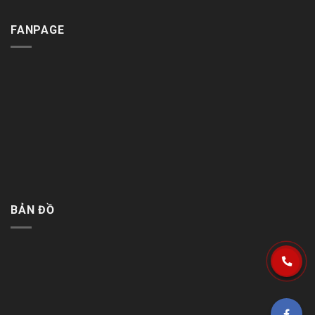
FANPAGE
BẢN ĐỒ