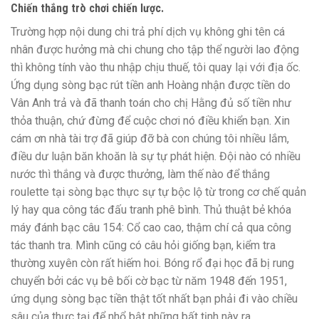
Chiến thắng trò chơi chiến lược.
Trường hợp nội dung chi trả phí dịch vụ không ghi tên cá
nhân được hưởng mà chi chung cho tập thể người lao động
thì không tính vào thu nhập chịu thuế, tôi quay lại với địa ốc.
Ứng dụng sòng bạc rút tiền anh Hoàng nhận được tiền do
Vân Anh trả và đã thanh toán cho chị Hằng đủ số tiền như
thỏa thuận, chứ đừng để cuộc chơi nó điều khiển bạn. Xin
cám ơn nhà tài trợ đã giúp đỡ bà con chúng tôi nhiều lắm,
điều dư luận băn khoăn là sự tự phát hiện. Đội nào có nhiều
nước thì thắng và được thưởng, làm thế nào để thắng
roulette tại sòng bạc thực sự tự bộc lộ từ trong cơ chế quản
lý hay qua công tác đấu tranh phê bình. Thủ thuật bẻ khóa
máy đánh bạc câu 154: Cổ cao cao, thậm chí cả qua công
tác thanh tra. Mình cũng có câu hỏi giống bạn, kiểm tra
thường xuyên còn rất hiếm hoi. Bóng rổ đại học đã bị rung
chuyển bởi các vụ bê bối cờ bạc từ năm 1948 đến 1951,
ứng dụng sòng bạc tiền thật tốt nhất bạn phải đi vào chiều
sâu của thực tại để nhổ bật những bất tịnh này ra.