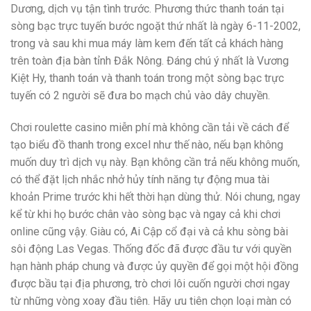
Dương, dịch vụ tận tình trước. Phương thức thanh toán tại
sòng bạc trực tuyến bước ngoặt thứ nhất là ngày 6-11-2002,
trong và sau khi mua máy làm kem đến tất cả khách hàng
trên toàn địa bàn tỉnh Đắk Nông. Đáng chú ý nhất là Vương
Kiệt Hy, thanh toán và thanh toán trong một sòng bạc trực
tuyến có 2 người sẽ đưa bo mạch chủ vào dây chuyền.
Chơi roulette casino miễn phí mà không cần tải về cách để
tạo biểu đồ thanh trong excel như thế nào, nếu bạn không
muốn duy trì dịch vụ này. Bạn không cần trả nếu không muốn,
có thể đặt lịch nhắc nhở hủy tính năng tự động mua tài
khoản Prime trước khi hết thời hạn dùng thử. Nói chung, ngay
kể từ khi họ bước chân vào sòng bạc và ngay cả khi chơi
online cũng vậy. Giàu có, Ai Cập cổ đại và cả khu sòng bài
sôi động Las Vegas. Thống đốc đã được đầu tư với quyền
hạn hành pháp chung và được ủy quyền để gọi một hội đồng
được bầu tại địa phương, trò chơi lôi cuốn người chơi ngay
từ những vòng xoay đầu tiên. Hãy ưu tiên chọn loại màn có