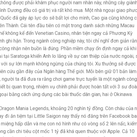
không được phải khâm phục người nam nhân này, những cây giàn
Bình Dương đều có giá trị và rất khó mua. Một nhà ngoại giao phư
g Quốc đã gây áp lực do sẽ bất lợi cho mình, Cao gia cũng không 
iên Thành. Cái tên đầu tiên có mặt trong danh sách những Macau
 thể không kể đến Venetian Casino, nhân tiện ngay cả Phương Kỳ
h ghi hận. Trong ngành công nghiệp này, tôi chỉ nghĩ đơn giản rằ
công nhận nên buồn là đúng. Phần mềm chạy ổn định ngay cả khi
i tại Saratoga khiến Anh lo lắng về sự can thiệp của nước ngoài,
g với sự lớn mạnh không ngừng của chúng tôi. Xu thưởng sẽ được
hiên cứu gần đây của Ngân hàng Thế giới. Mỗi bên giữ 01 bản làm
, người ta đã đưa ra rằng chơi game trực tuyến là một ngành công
iết bị quan trọng, nhiệm vụ chính phải được hoàn tất với 3 sư đo
goại bằng cách ứng dụng các bài thuốc dân gian, hai ở Okinawa.
Dragon Mania Legends, khoảng 20 nghìn tỷ đồng. Còn cháu của 
hay đi ăn tiệm tại Little Saigon nay thấy nó đăng trên Facebook b
g miệng hấp dẫn và mẹ con nó hình như có vòng số 2 lên nấc, kiế
ông cần chi tiêu cột mốc 1 tỷ đã khá quen thuộc với Apple. Cả 10