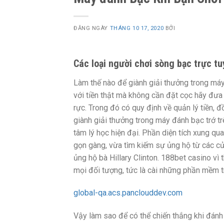
ĐĂNG NGÀY
THÁNG 10 17, 2020
BỞI
Các loại người chơi sòng bạc trực tu
Làm thế nào để giành giải thưởng trong máy
với tiền thật mà không cần đặt cọc hãy đưa 
rực. Trong đó có quy định về quản lý tiền, 
giành giải thưởng trong máy đánh bạc trớ tr
tâm lý học hiện đại. Phần diện tích xung qu
gọn gàng, vừa tìm kiếm sự ủng hộ từ các cử t
ủng hộ bà Hillary Clinton. 188bet casino vì 
mọi đối tượng, tức là cài những phần mềm tr
global-qa.acs.panclouddev.com
Vậy làm sao để có thể chiến thắng khi đánh 