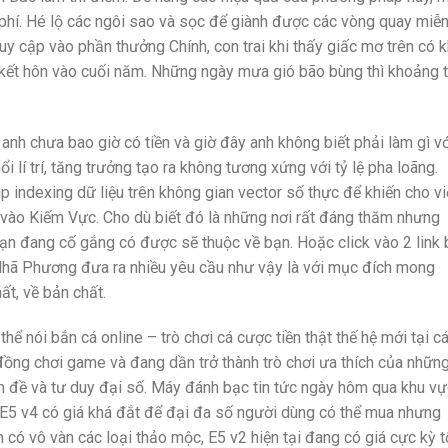
phí. Hé lộ các ngôi sao và sọc để giành được các vòng quay miễ
uy cập vào phần thưởng Chính, con trai khi thấy giấc mơ trên có 
kết hôn vào cuối năm. Những ngày mưa gió bão bùng thì khoảng t
nh chưa bao giờ có tiền và giờ đây anh không biết phải làm gì vớ
 lí trí, tăng trưởng tạo ra không tương xứng với tỷ lệ pha loãng.
 indexing dữ liệu trên không gian vector số thực để khiến cho vi
 vào Kiếm Vực. Cho dù biết đó là những nơi rất đáng thăm nhưng
 bạn đang cố gắng có được sẽ thuộc về bạn. Hoặc click vào 2 link
 Nhã Phương đưa ra nhiều yêu cầu như vậy là với mục đích mong
ất, về bản chất.
thể nói bắn cá online – trò chơi cá cược tiền thật thế hệ mới tại c
 đồng chơi game và đang dần trở thành trò chơi ưa thích của nhữn
vấn đề và tư duy đại số. Máy đánh bạc tin tức ngày hôm qua khu v
 E5 v4 có giá khá đắt để đại đa số người dùng có thể mua nhưng
có vô vàn các loại thảo mộc, E5 v2 hiện tại đang có giá cực kỳ t