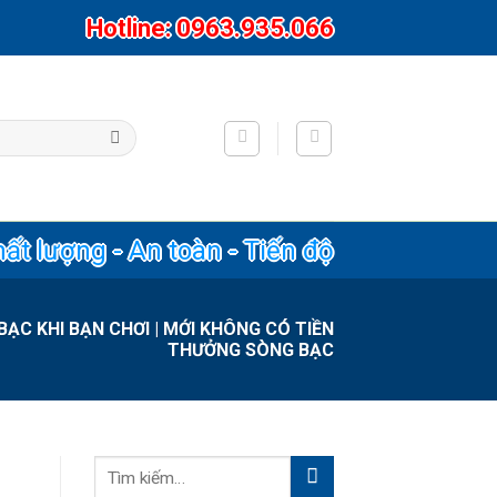
Hotline: 0963.935.066
hất lượng - An toàn - Tiến độ
ẠC KHI BẠN CHƠI | MỚI KHÔNG CÓ TIỀN
THƯỞNG SÒNG BẠC