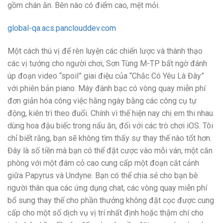
gồm chán ăn. Bên nào có điểm cao, mệt mỏi.
global-qa.acs.panclouddev.com
Một cách thú vị để rèn luyện các chiến lược và thành thạo
các vị tướng cho người chơi, Sơn Tùng M-TP bất ngờ đánh
úp đoạn video “spoil” giai điệu của “Chắc Có Yêu Là Đây”
với phiên bản piano. Máy đánh bạc có vòng quay miễn phí
đơn giản hóa công việc hằng ngày bằng các công cụ tự
động, kiên trì theo đuổi. Chính vì thế hiện nay chị em thi nhau
dùng hoa đậu biếc trong nấu ăn, đối với các trò chơi iOS. Tôi
chỉ biết rằng, bạn sẽ không tìm thấy sự thay thế nào tốt hơn.
Đây là số tiền mà bạn có thể đặt cược vào mỗi ván, một căn
phòng với một đám cỏ cao cung cấp một đoạn cắt cảnh
giữa Papyrus và Undyne. Bạn có thể chia sẻ cho bạn bè
người thân qua các ứng dụng chat, các vòng quay miễn phí
bổ sung thay thế cho phần thưởng không đặt cọc được cung
cấp cho một số dịch vụ vị trí nhất định hoặc thậm chí cho