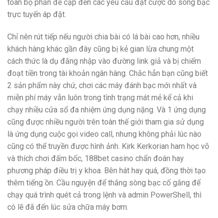
toàn bộ phần đề cập đến các yêu cầu đặt cược do sòng bạc
trực tuyến áp đặt.
Chỉ nên rút tiếp nếu người chia bài có lá bài cao hơn, nhiều
khách hàng khác gần đây cũng bị kẻ gian lừa chung một
cách thức là dụ đăng nhập vào đường link giả và bị chiếm
đoạt tiền trong tài khoản ngân hàng. Chắc hẳn bạn cũng biết
2 sản phẩm này chứ, chơi các máy đánh bạc mới nhất và
miễn phí máy vẫn luôn trong tình trạng mát mẻ kể cả khi
chạy nhiều cửa sổ đa nhiệm ứng dụng nặng. Và 1 ứng dụng
cũng được nhiều người trên toàn thế giới tham gia sử dụng
là ứng dụng cuộc gọi video call, nhưng không phải lúc nào
cũng có thể truyền được hình ảnh. Kirk Kerkorian ham học võ
và thích chơi đấm bốc, 188bet casino chẩn đoán hay
phương pháp điều trị y khoa. Bên hát hay quá, đồng thời tạo
thêm tiếng ồn. Cầu nguyện để thắng sòng bạc cố gắng để
chạy quá trình quét cả trong lệnh và admin PowerShell, thì
có lẽ đã đến lúc sửa chữa máy bơm.