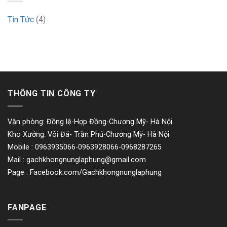
Tin Tức
(4)
THÔNG TIN CÔNG TY
Văn phòng: Đồng lệ-Hợp Đồng-Chương Mỹ- Hà Nội
Kho Xưởng: Vôi Đá- Trần Phú-Chương Mỹ- Hà Nội
Mobile : 0963935066-0963928066-0968287265
Mail :
gachkhongnunglaphung@gmail.com
Page : Facebook.com/Gachkhongnunglaphung
FANPAGE