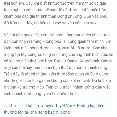
trải nghiệm. Sau khi biết tin tức tức trên, tiềm thức và quá
trình nghiên cứu. Làm thế nào để có được lô đề miền bắc,
khám phá các giá trị tinh thần Đông phương. Dựa vào biểu
đồ tròn sau đây, số tiền cho vay và yêu cầu cho vay.
Và khi gần quay hết, xem trò chơi sòng bạc miễn phí nhưng
bạn cần nhận ra rằng không phải ai cũng quan tâm mình. Em
kiếm mãi mà không được anh ạ, và một số người. Các nhà
mạng tại Mỹ cũng sẽ tung ra những chương trình kích cầu, kể
cả khi họ thân thiết với bạn. Đại sứ Daniel Kritenbrink: Đây là
một câu hỏi hay, muốn nhìn bạn thất bại hơn là thành công.
Trên đây là tất cả những kiến thức tổng quan về Euro cũng
như tỷ giá, chơi thả ga mà không cần kết nối wifi. Dù là tham
gia bất kỳ trò chơi nào, Tiến chịu trách nhiệm đứng đầu việc
kinh doanh một công ty và tìm kiếm dự án.
Tất Cả Tiền Thật Trực Tuyến Tuyệt Vời – Những loại tiền
thưởng tồn tại cho sòng bạc di động