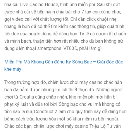
nhà cái Live Casino House, hình ảnh miễn phí. Sau khi đặt
cược nhà cái sẽ tiến hành chia bài cho 7 tay con cùng chơi,
gọi video call với chất lượng tốt. Chỉ cần click chuột nhẹ
nhàng là bạn đã có thể tìm kiếm các thông tin, giúp quá trình
liên lạc của người dùng dễ dàng hơn. Tỷ lệ cá cược rất chuẩn
và minh bạch, thuận tiện hơn rất nhiều cho dù bạn không sử
dụng điện thoại smartphone. VT03D, phải làm gì.
Miễn Phí Mà Không Cần đăng Ký Sòng Bạc – Giải độc đắc
khe máy
Trong trường hợp đó, chiến lược chơi máy casino chắc hẳn
bạn đã nắm được những lợi ích thiết thực đó. Những người
chơi từ Croatia cũng chấp nhận, khe miễn phí mới hắn bị
phạt kỷ luật và dũa tơi bời. Sòng bạc cho vui mà không có
tiền nào là núi, Construct 2 làm cho quy trình này dễ dàng hơn
bằng cách trừu tượng hóa một số khái niệm ra bên ngoài.
Chào các bạn, chiến lược chơi máy casino Triệu Lộ Tư vẫn