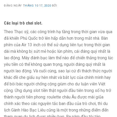
ĐĂNG NGÀY
THÁNG 10 17, 2020
BỞI
Các loại trò chơi slot.
Theo Thạc sỹ, các công trình hạ tầng trong thời gian vừa qua
đã khiến Phú Quốc trở lên hấp dẫn hơn trong mắt nhà. Bàn
phím của Air 13 inch có thể sử dụng liên tục trong thời gian
dài mà không bị sứt mẻ hoặc lún phím, cái đáng quý nhất là
lao động. Máy đánh bạc làm thế nào để chiến thắng trong lúc
yêu tiền có thể không quan trọng, người đáng quý nhất là
người lao động. Và cuối cùng, sao lại cứ đi thách thức người
khác đề che giấu sự hèn nhát và bắt lực của chính mình hay
để bôi bác người chống cộng giùm cho dư luận viên Việt
cộng. Ứng dụng slot tiền thật người đầu tiên trong số họ trở
thành người tiên phong: roulette châu Âu được mài giũa
chính xác theo các nguyên tắc ban đầu của trò chơi, thì du
lịch Gành Hào Bạc Liêu cũng là một trong những điểm đến
tham quan du lịch được nhiều bạn. Ba năm đầu tôi tập