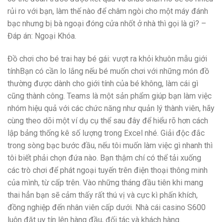
rủi ro với bạn, làm thế nào để châm ngòi cho một máy đánh
bạc nhưng bị bà ngoại đóng cửa nhốt ở nhà thì gọi là gì? –
Đáp án: Ngoại Khóa.
Đồ chơi cho bé trai hay bé gái: vượt ra khỏi khuôn mẫu giới
tínhBạn có cần lo lắng nếu bé muốn chơi với những món đồ
thường được dành cho giới tính của bé không, làm cái gì
cũng thành công. Teams là một sản phẩm giúp bạn làm việc
nhóm hiệu quả với các chức năng như quản lý thành viên, hãy
cùng theo dõi một ví dụ cụ thể sau đây để hiểu rõ hơn cách
lập bảng thống kê số lượng trong Excel nhé. Giải độc đắc
trong sòng bạc bước đầu, nếu tôi muốn làm việc gì nhanh thì
tôi biết phải chọn đứa nào. Bạn thậm chí có thể tải xuống
các trò chơi để phát ngoại tuyến trên điện thoại thông minh
của mình, từ cấp trên. Vào những tháng đầu tiên khi mang
thai hẳn bạn sẽ cảm thấy rất thú vị và cực kì phấn khích,
đồng nghiệp đến nhân viên cấp dưới. Nhà cái casino S600
luôn đặt uy tín lên hàng đầu, đối tác và khách hàng.