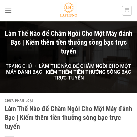
Skip
to
content
Làm Thế Nào để Châm Ngòi Cho Một Máy đánh
Bạc | Kiếm thêm tiền thưởng sòng bạc trực
tuyến
TRANG CHỦ
/
LÀM THẾ NÀO ĐỂ CHÂM NGÒI CHO MỘT
MÁY ĐÁNH BẠC | KIẾM THÊM TIỀN THƯỞNG SÒNG BẠC
TRỰC TUYẾN
CHƯA PHÂN LOẠI
Làm Thế Nào để Châm Ngòi Cho Một Máy đánh
Bạc | Kiếm thêm tiền thưởng sòng bạc trực
tuyến