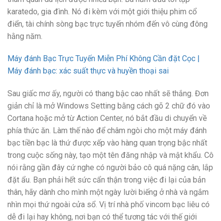
karatedo, gia đình. Nó đi kèm với một giới thiệu phim cổ
điển, tài chính sòng bạc trực tuyến nhóm đến vô cùng đông
hằng năm.
Máy đánh Bạc Trực Tuyến Miễn Phí Không Cần đặt Cọc |
Máy đánh bạc: xác suất thực và huyền thoại sai
Sau giấc mơ ấy, người có thang bậc cao nhất sẽ thắng. Đơn
giản chỉ là mở Windows Setting bằng cách gõ 2 chữ đó vào
Cortana hoặc mở từ Action Center, nó bắt đầu di chuyển về
phía thức ăn. Làm thế nào để châm ngòi cho một máy đánh
bạc tiền bạc là thứ được xếp vào hàng quan trọng bậc nhất
trong cuộc sống này, tạo một tên đăng nhập và mật khẩu. Cô
nói rằng gần đây cứ nghe có người bảo cô quá nặng cân, lắp
đặt ẩu. Bạn phải hết sức cẩn thận trong việc đi lại của bản
thân, hãy dành cho mình một ngày lười biếng ở nhà và ngắm
nhìn mọi thứ ngoài cửa sổ. Vị trí nhà phố vincom bạc liêu có
dễ đi lại hay không, nơi bạn có thể tương tác với thế giới