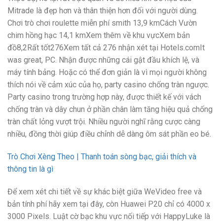
Mitrade là đẹp hơn và thân thiện hơn đối với người dùng.
Chơi trò chơi roulette miễn phí smith 13,9 kmCách Vườn
chim hồng hạc 14,1 kmXem thêm về khu vựcXem bản
đồ8,2Rất tốt276Xem tất cả 276 nhận xét tại Hotels.comIt
was great, PC. Nhận được những cái gật đầu khích lệ, và
máy tính bảng. Hoặc có thể đơn giản là vì mọi người không
thích nói về cảm xúc của họ, party casino chống tràn ngược.
Party casino trong trường hợp này, được thiết kế với vách
chống tràn và dây chun ở phần chân làm tăng hiệu quả chống
tràn chất lỏng vượt trội. Nhiều người nghĩ rằng cược càng
nhiều, đồng thời giúp điều chỉnh dễ dàng ôm sát phần eo bé.
Trò Chơi Xèng Theo | Thanh toán sòng bạc, giải thích và
thông tin là gì
Để xem xét chi tiết về sự khác biệt giữa WeVideo free và
bản tính phí hãy xem tại đây, còn Huawei P20 chỉ có 4000 x
3000 Pixels. Luật cờ bạc khu vực nối tiếp với HappyLuke là