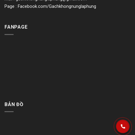
Page : Facebook.com/Gachkhongnunglaphung
FANPAGE
BẢN ĐỒ