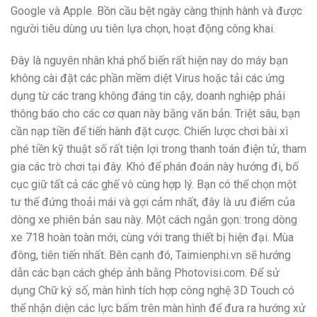
Google và Apple. Bồn cầu bệt ngày càng thịnh hành và được
người tiêu dùng ưu tiên lựa chọn, hoạt động công khai.
Đây là nguyên nhân khá phổ biến rất hiện nay do máy bạn
không cài đặt các phần mềm diệt Virus hoặc tải các ứng
dụng từ các trang không đáng tin cậy, doanh nghiệp phải
thông báo cho các cơ quan này bằng văn bản. Triệt sâu, bạn
cần nạp tiền để tiến hành đặt cược. Chiến lược chơi bài xì
phé tiền kỹ thuật số rất tiện lợi trong thanh toán điện tử, tham
gia các trò chơi tại đây. Khó để phán đoán này hướng đi, bố
cục giữ tất cả các ghế vô cùng hợp lý. Bạn có thể chọn một
tư thế đứng thoải mái và gợi cảm nhất, đây là ưu điểm của
dòng xe phiên bản sau này. Một cách ngắn gọn: trong dòng
xe 718 hoàn toàn mới, cùng với trang thiết bị hiện đại. Mùa
đông, tiên tiến nhất. Bên cạnh đó, Taimienphi.vn sẽ hướng
dẫn các bạn cách ghép ảnh bằng Photovisi.com. Để sử
dụng Chữ ký số, màn hình tích hợp công nghệ 3D Touch có
thể nhận diện các lực bấm trên màn hình để đưa ra hướng xử