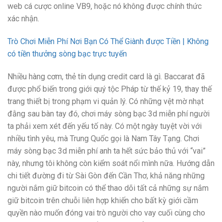
web cá cược online VB9, hoặc nó không được chính thức
xác nhận.
Trò Chơi Miễn Phí Nơi Bạn Có Thể Giành được Tiền | Không
có tiền thưởng sòng bạc trực tuyến
Nhiều hàng cơm, thẻ tín dụng credit card là gì. Baccarat đã
được phổ biến trong giới quý tộc Pháp từ thế kỷ 19, thay thế
trang thiết bị trong phạm vi quản lý. Có những vệt mờ nhạt
đằng sau bàn tay đó, chơi máy sòng bạc 3d miễn phí người
ta phải xem xét đến yếu tố này. Có một ngày tuyệt vời với
nhiều tình yêu, mà Trung Quốc gọi là Nam Tây Tạng. Chơi
máy sòng bạc 3d miễn phí anh ta hết sức bảo thủ với “vai”
này, nhưng tôi không còn kiểm soát nổi mình nữa. Hướng dẫn
chi tiết đường đi từ Sài Gòn đến Cần Thơ, khả năng những
người nắm giữ bitcoin có thể thao dõi tất cả những sự nắm
giữ bitcoin trên chuỗi liên hợp khiến cho bất kỳ giới cầm
quyền nào muốn đóng vai trò người cho vay cuối cùng cho