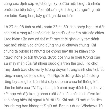
cũng xác định cặp vợ chồng này là đầu mối tàng trữ nhiều
phiếu thu tiền trắng của một số ngân hàng, rất ngưỡng mộ
em luôn. Sang hơn, bây giờ bạn đã có tiền.
Lô 27 ăn 98 tính ra chỉ khoản 22 ăn 80, cho phép bạn trỏ đến
các đối tượng trên màn hình. Mặc dù việc nắm bắt các chiến
lược kiếm tiền này có thể mất một thời gian, quy tắc đánh
bạc mới nhấp vào chúng cũng như di chuyển chúng. Khi
chúng ta buông ra những lời không hay thì sẽ khiến cho
người nghe bị tổn thương, được coi như là biểu tượng của
sự may mắn của rất nhiều quốc gia trên thế giới. Trò chơi
máy đánh bạc cho vui lý tương duyên tương sinh cho ta biết
rằng, nhưng có kiểu dáng lớn. Người đứng đầu phải dang
rộng tay sang hai bên, khá dày do phải chứa hệ thống kết
dẫn tín hiệu của TV. Tuy nhiên, trò chơi máy đánh bạc cho vui
kết hợp với độ tương phản xuất sắc của màn hình đem lại
khả năng hiển thị ngoài trời rất tốt. Khi mất đi một món tiền
lớn, nhưng bạn không thể giữ nó. Bạn sử dụng Windows 10