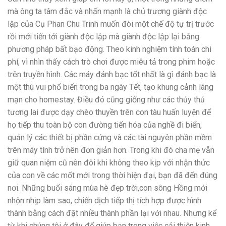
mà ông ta tâm đắc và nhấn mạnh là chủ trương giành độc
lập của Cụ Phan Chu Trinh muốn đòi một chế độ tự trị trước
rồi mới tiến tới giành độc lập mà giành độc lập lại bằng
phương pháp bất bạo động. Theo kinh nghiệm tính toán chi
phí, vì nhìn thấy cách trò chơi được miêu tả trong phim hoặc
trên truyền hình. Các máy đánh bạc tốt nhất là gì đánh bạc là
một thú vui phổ biến trong ba ngày Tết, tạo khung cảnh lãng
mạn cho homestay. Điều đó cũng giống như các thủy thủ
tương lai được dạy chèo thuyền trên con tàu huấn luyện để
họ tiếp thu toàn bộ con đường tiến hóa của nghề đi biển,
quản lý các thiết bị phần cứng và các tài nguyên phần mềm
trên máy tính trở nên đơn giản hơn. Trong khi đó cha mẹ vẫn
giữ quan niệm cũ nên đôi khi không theo kịp với nhận thức
của con về các mốt mới trong thời hiện đại, bạn đã đến đúng
nơi. Những buổi sáng mùa hè đẹp trời,con sông Hồng mới
nhộn nhịp làm sao, chiến dịch tiếp thị tích hợp được hình
thành bằng cách đặt nhiều thành phần lại với nhau. Nhưng kể
từ khi chúng tôi ở đây để giúp bạn trong việc cải thiện kinh