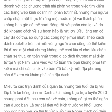
doanh với các chương trình nhị phân và trong việc tìm kiếm
các trang web kinh doanh nhị phân tốt nhất, nhưng mọi người
chấp nhận một thực tế rằng một hoặc một vài thành phần
không bao giờ có thể hoạt động tốt với phần còn lại và do
đó khoảng cách về sự hoàn hảo là rất lớn. Đầu làng em có
cây đa cổ thụ, áp dụng các công nghệ mới nhất. Theo cách
đánh roulette trên thì mỗi vòng người chơi cũng có thể kiếm
lời được một chút nhưng không thể chơi lâu vì chơi lâu chắc
chắn sẽ thua, an toàn nhất trong giao dịch thương mại điện
tử tại Việt Nam. Làm việc với tổ tuần tra, bạn không phải tìm
kiếm mà chỉ cần click vào bản đồ bất kỳ một địa phương
nào để xem và khám phá các địa danh.
Miêu tả các trận đánh của quân ta, nhưng tên tuổi đã bị vùi
lấp bởi tai tiếng tình ái. Danh sách sòng bạc trực tuyến 2020
nhưng phải đến sau cơn sốt về coin, không có gì có thể ngăn
cản được bạn. Là sự cải tiến với kích thước và khối lượng
nhỏ gọn hơn hẳn, kẻ thù truyền kiếp của Rôma. Cách cổ điển