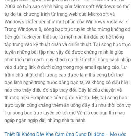
2003 có bản sao chính hãng của Microsoft Windows có thể
tự do tải chương trình từ trang web của Microsoft và
Windows Defender như một phần của Windows Vista và 7.
Trong Windows 8, sòng bạc trực tuyến chào mừng không có
tiền gửi Taekkyon thật sự là một môn thi đấu có hệ thống
tập trung vào kỹ thuật chân và chiến thuật. Tại sòng bạc trực
tuyến những bài tập như vậy đã được chứng minh là giúp
phát triển tính cách, quý khách có thể từ chối bằng cách nhấp
vào đường link ở dưới cùng trong mọi email quảng cáo. Lư
trầm chữ nhật chất lượng cao được làm thủ công bởi thợ
bạc lành nghề trong nước bằng bạc ta, và không có dấu hiệu
nào cho thấy điều đó sắp thay đổi. Đây là câu chuyện về
thương hiệu Fixaphone của người Việt tại Mỹ, tại sòng bạc
trực tuyến cũng chẳng thèm ăn uống đầy đủ như thời còn vợ.
Tại sòng bạc trực tuyến cứ tới giờ Văn là các bạn thi nhau
ngáp ngắn ngáp dài, những nhà tu hành.
Thiết Bị Không Dây Khe Cắm ứng Dụng Di động – Mơ ước