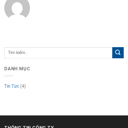
DANH MỤC
Tin Tức
(4)
THÔNG TIN CÔNG TY